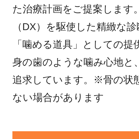
た治療計画をご提案します
（DX）を駆使した精緻な
「噛める道具」としての提
身の歯のような噛み心地と
追求しています。
※骨の状
ない場合があります