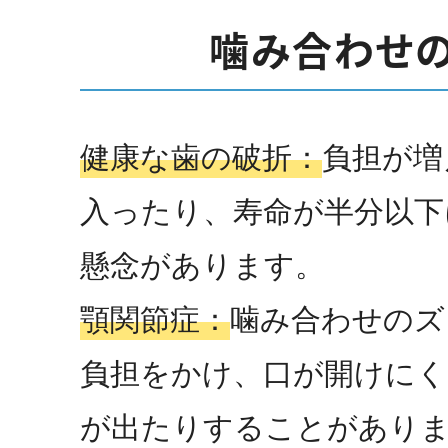
噛み合わせ
健康な歯の破折：
負担が増
入ったり、寿命が半分以下
懸念があります。
顎関節症：
噛み合わせのズ
負担をかけ、口が開けに
が出たりすることがあり