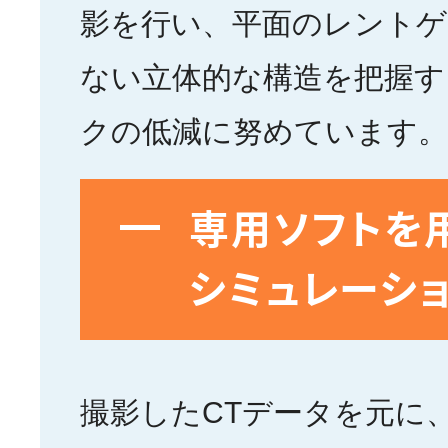
影を行い、平面のレントゲ
ない立体的な構造を把握す
クの低減に努めています。
専用ソフトを
シミュレーシ
撮影したCTデータを元に