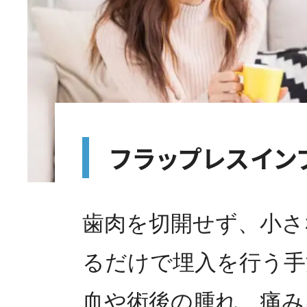
フラップレスイン
歯肉を切開せず、小さ
るだけで埋入を行う手
血や術後の腫れ、痛み