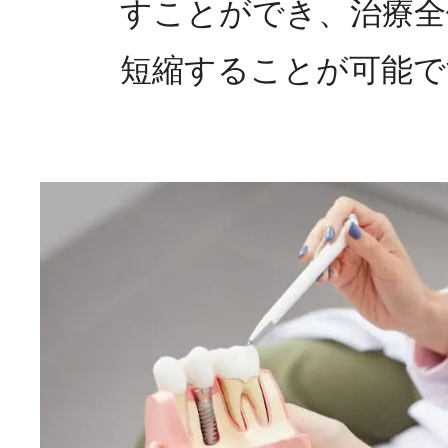
すことができ、治療全
短縮することが可能で