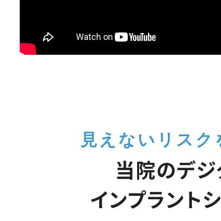
見えないリスク
当院のデジ
インプラント