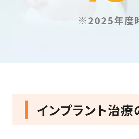
※2025年度
インプラント治療