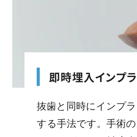
即時埋入インプラ
抜歯と同時にインプラ
する手法です。手術の