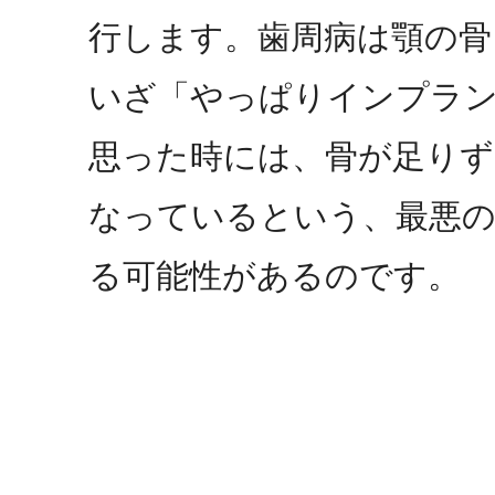
行します。歯周病は顎の骨
いざ「やっぱりインプラ
思った時には、骨が足りず
なっているという、最悪
る可能性があるのです。