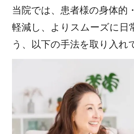
当院では、患者様の身体的
軽減し、よりスムーズに日
う、以下の手法を取り入れ