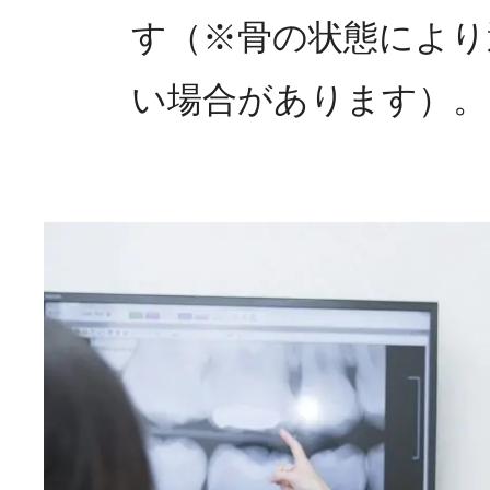
す（※骨の状態により
い場合があります）。