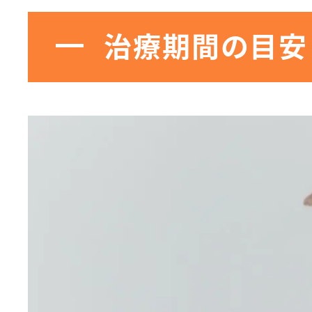
治療期間の目安