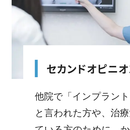
セカンドオピニオ
他院で「インプラント
と言われた方や、治療
ている方のために、か