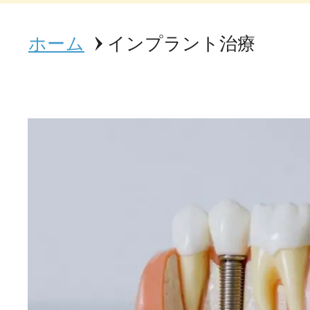
ホーム
インプラント治療