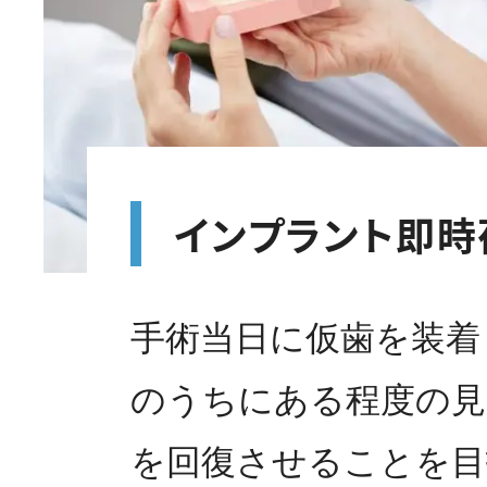
インプラント即時
手術当日に仮歯を装着
のうちにある程度の見
を回復させることを目