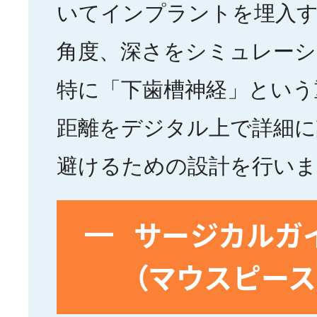
いてインプラントを埋入す
角度、深さをシミュレーシ
特に「下歯槽神経」という
距離をデジタル上で詳細に
避けるための設計を行いま
サージカルガ
（マウスピース