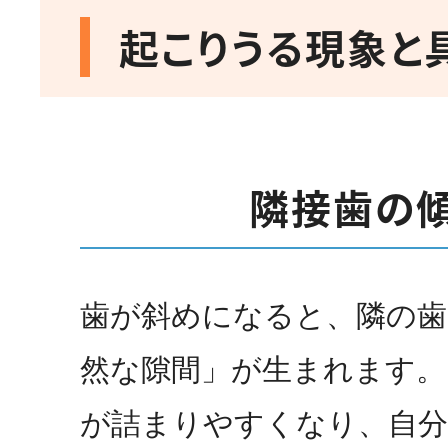
起こりうる現象と
隣接歯の
歯が斜めになると、隣の歯
然な隙間」が生まれます。
が詰まりやすくなり、自