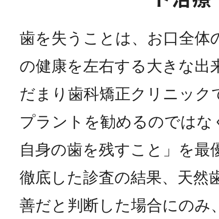
歯を失うことは、お口全体
の健康を左右する大きな出
だまり歯科矯正クリニック
プラントを勧めるのではな
自身の歯を残すこと」を最
徹底した診査の結果、天然
善だと判断した場合にのみ、