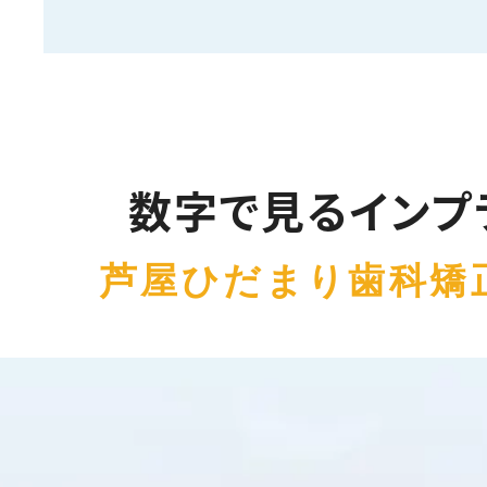
数字で見るインプ
芦屋ひだまり歯科矯