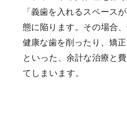
「義歯を入れるスペースが
態に陥ります。その場合、
健康な歯を削ったり、矯正
といった、余計な治療と費
てしまいます。