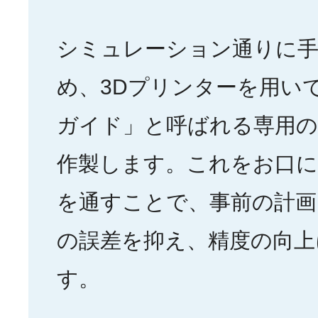
シミュレーション通りに
め、3Dプリンターを用い
ガイド」と呼ばれる専用
作製します。これをお口
を通すことで、事前の計画
の誤差を抑え、精度の向上
す。