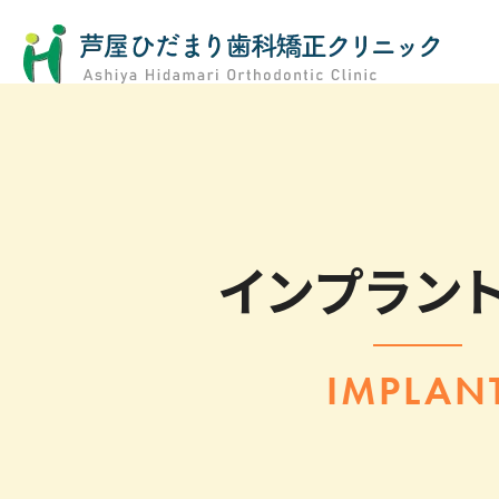
インプラン
IMPLAN