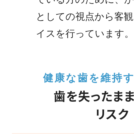
としての視点から客観
イスを行っています。
健康な歯を維持
歯を失ったま
リスク