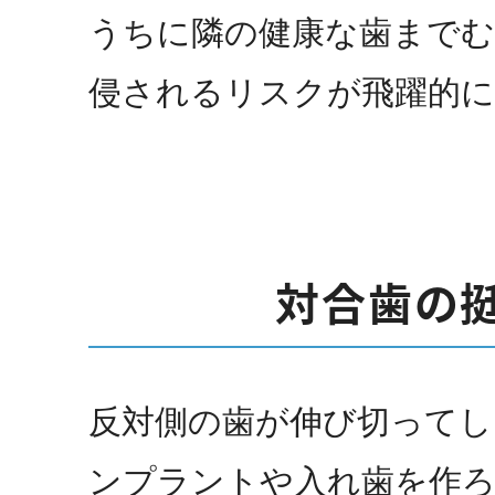
うちに隣の健康な歯までむ
侵されるリスクが飛躍的に
対合歯の
反対側の歯が伸び切ってし
ンプラントや入れ歯を作