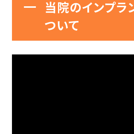
当院のインプラ
ついて