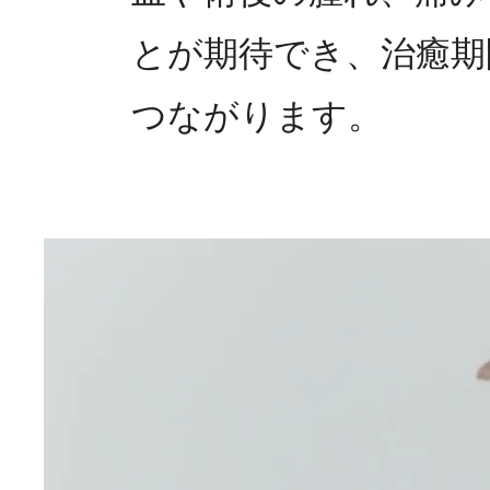
とが期待でき、治癒期
つながります。