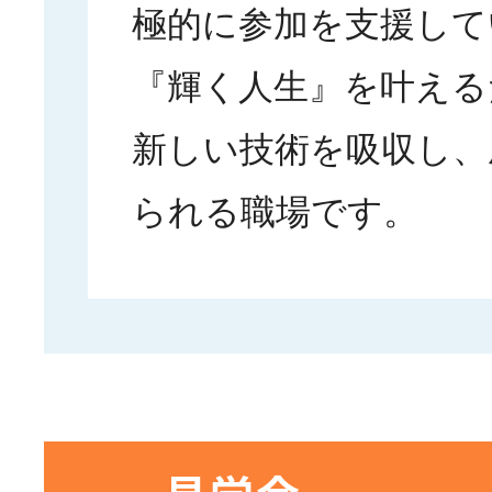
極的に参加を支援して
『輝く人生』を叶える
新しい技術を吸収し、
られる職場です。