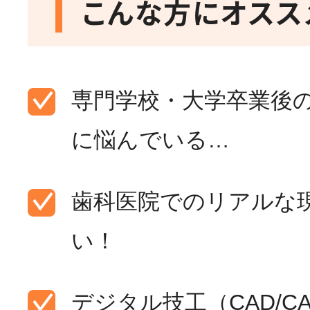
こんな方にオススメ
専門学校・大学卒業後
に悩んでいる…
歯科医院でのリアルな
い！
デジタル技工（CAD/C