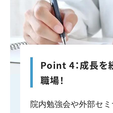
Point 4：成長
職場！
院内勉強会や外部セミ