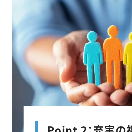
Point 2：充実