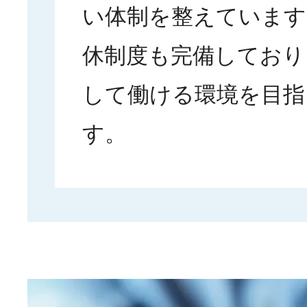
い体制を整えています
休制度も完備しており
して働ける環境を目指
す。