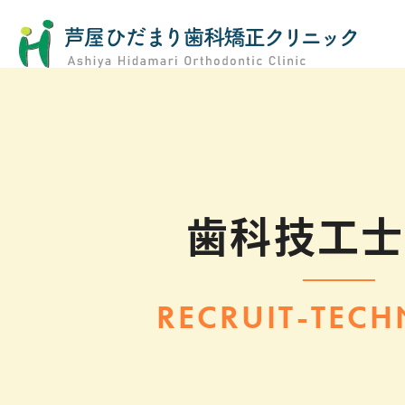
歯科技工士
RECRUIT-TECH