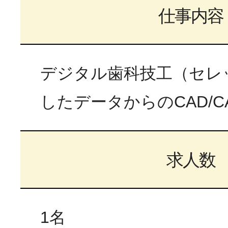
仕事内容
デジタル歯科技工（セレ
したデータからのCAD/C
求人数
1名