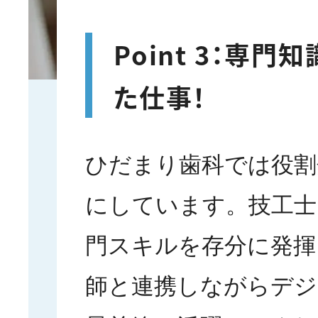
Point 3：専門
た仕事！
ひだまり歯科では役割
にしています。技工士
門スキルを存分に発揮
師と連携しながらデジ