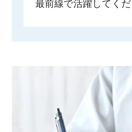
最前線で活躍してくだ