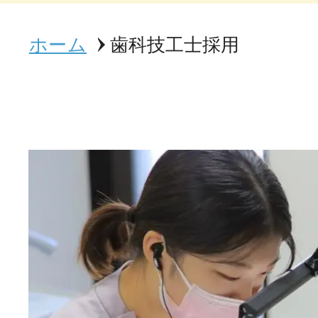
ホーム
歯科技工士採用