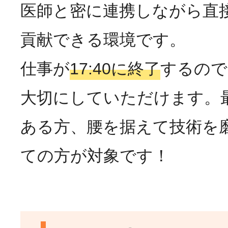
医師と密に連携しながら直
貢献できる環境です。
仕事が
17:40に終了
するので
大切にしていただけます。
ある方、腰を据えて技術を
ての方が対象です！