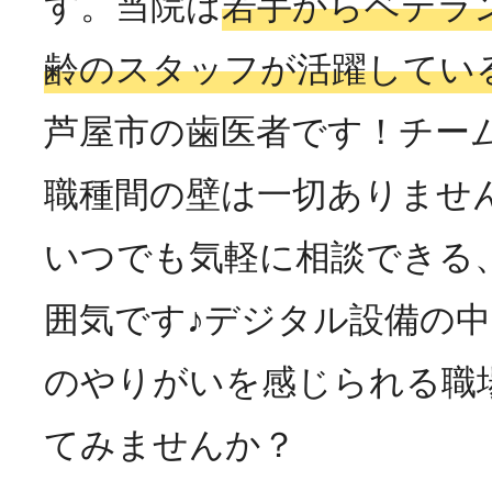
す。当院は
若手からベテラ
齢のスタッフが活躍してい
芦屋市の歯医者です！チー
職種間の壁は一切ありませ
いつでも気軽に相談できる
囲気です♪デジタル設備の
のやりがいを感じられる職
てみませんか？