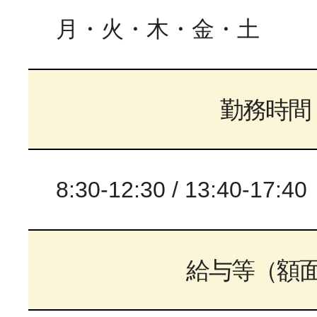
月・火・木・金・土
勤務時間
8:30-12:30 / 13:40-17:40
給与等（額