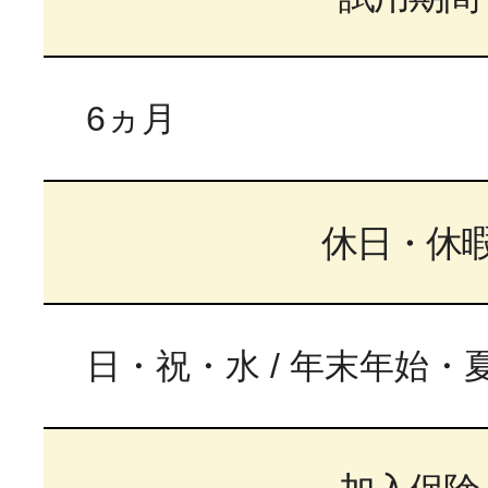
6ヵ月
休日・休
日・祝・水 / 年末年始・