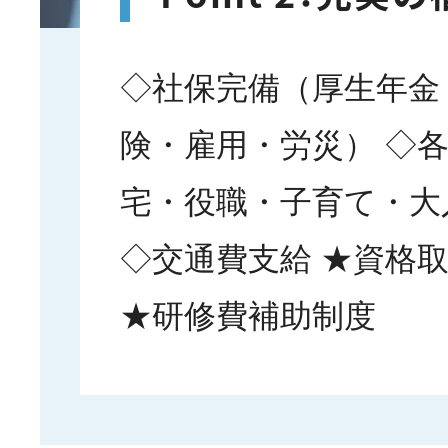
◇社保完備（厚生年金
険・雇用・労災） ◇
宅・役職・子育て・大
◇交通費支給 ★資格
★研修費補助制度