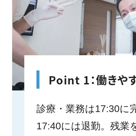
Point 1：働き
診療・業務は17:30
17:40には退勤。残