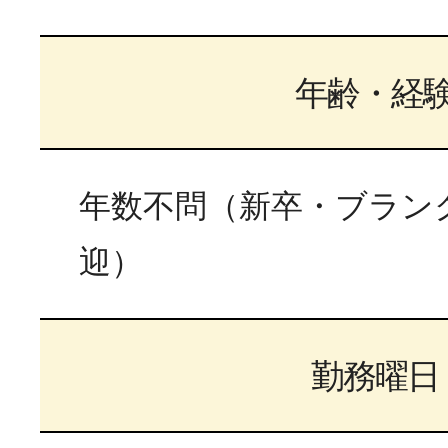
年齢・経
年数不問（新卒・ブラン
迎）
勤務曜日