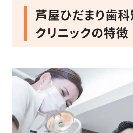
芦屋ひだまり歯科
クリニックの特徴