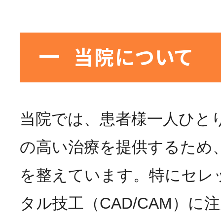
当院について
当院では、患者様一人ひと
の高い治療を提供するため
を整えています。特にセレ
タル技工（CAD/CAM）に