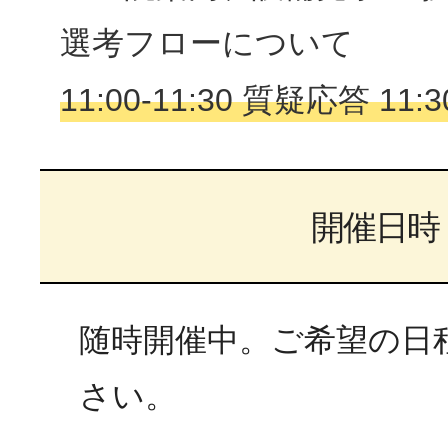
選考フローについて
11:00-11:30 質疑応答 11:
開催日時
随時開催中。ご希望の日
さい。