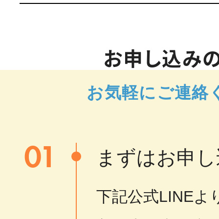
お申し込み
お気軽にご連絡
01
まずはお申し
下記公式LINE