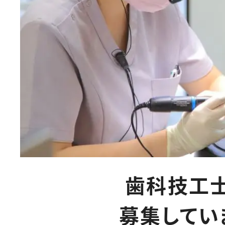
歯科技工
募集してい