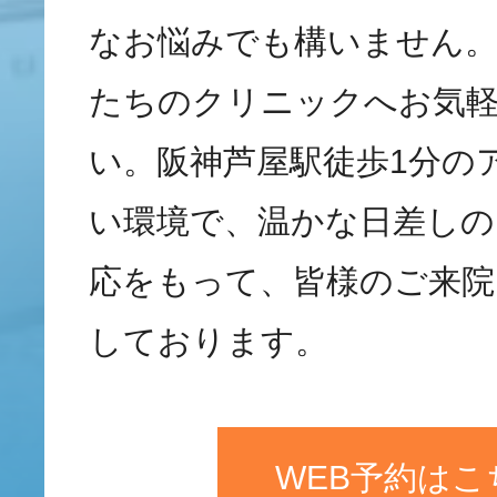
なお悩みでも構いません。
たちのクリニックへお気
い。阪神芦屋駅徒歩1分の
い環境で、温かな日差しの
応をもって、皆様のご来院
しております。
WEB予約はこ