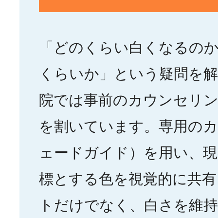
「どのくらい白くなるの
くらいか」という疑問を解
院では事前のカウンセリン
を割いています。専用の
ェードガイド）を用い、現
標とする色を視覚的に共有
トだけでなく、白さを維