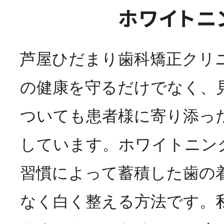
ホワイトニ
芦屋ひだまり歯科矯正クリ
の健康を守るだけでなく、
ついても患者様に寄り添っ
しています。ホワイトニン
習慣によって蓄積した歯の
なく白く整える方法です。