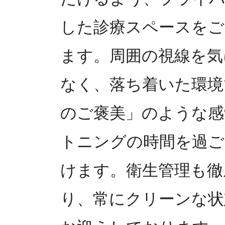
した診療スペースをご
ます。周囲の視線を気
なく、落ち着いた環境
のご褒美」のような感
トニングの時間を過ご
けます。衛生管理も徹
り、常にクリーンな状