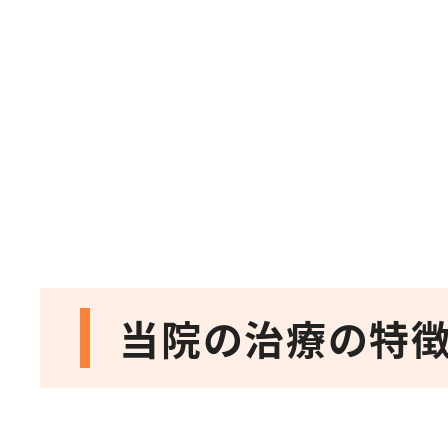
当院の治療の特