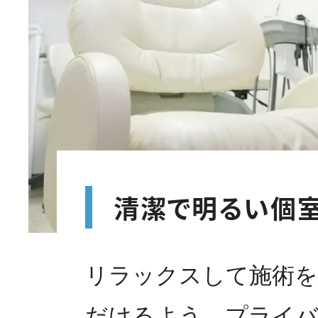
清潔で明るい個
リラックスして施術を
だけるよう、プライバ