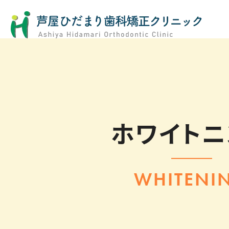
ホワイトニ
WHITENI