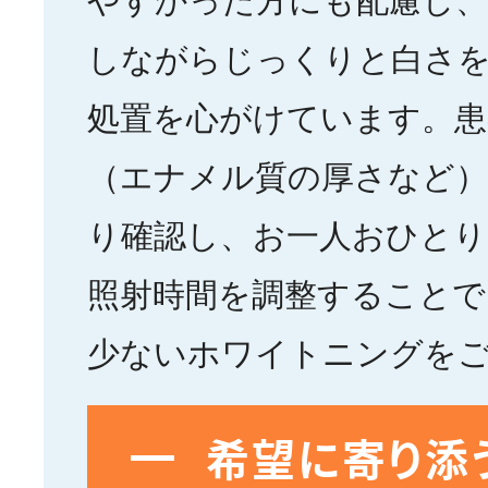
やすかった方にも配慮し、
しながらじっくりと白さ
処置を心がけています。患
（エナメル質の厚さなど
り確認し、お一人おひとり
照射時間を調整することで
少ないホワイトニングを
希望に寄り添