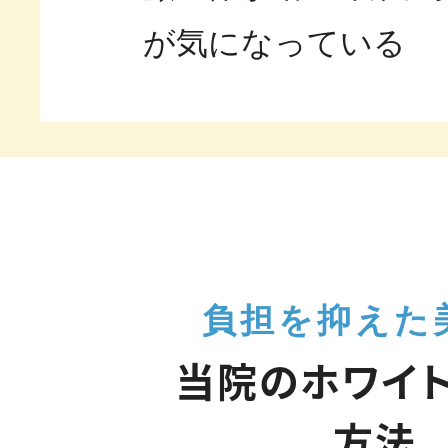
が気になっている
負担を抑えた
当院のホワイ
方法