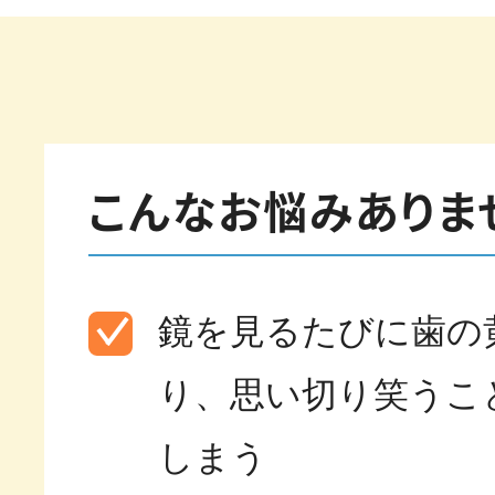
こんなお悩みありま
鏡を見るたびに歯の
り、思い切り笑うこ
しまう