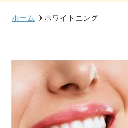
ホーム
ホワイトニング