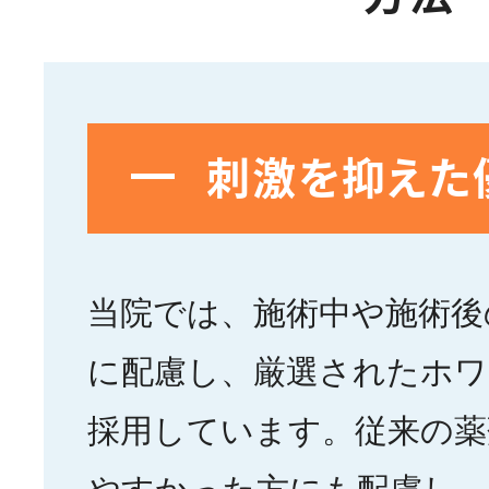
刺激を抑えた
当院では、施術中や施術後
に配慮し、厳選されたホ
採用しています。従来の薬