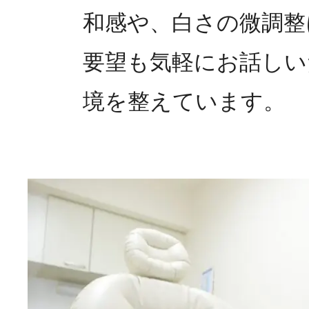
和感や、白さの微調整
要望も気軽にお話しい
境を整えています。