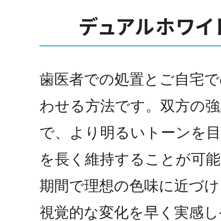
デュアルホワイ
歯医者での処置とご自宅で
わせる方法です。双方の強
で、より明るいトーンを目
を長く維持することが可能
期間で理想の色味に近づけ
視覚的な変化を早く実感し