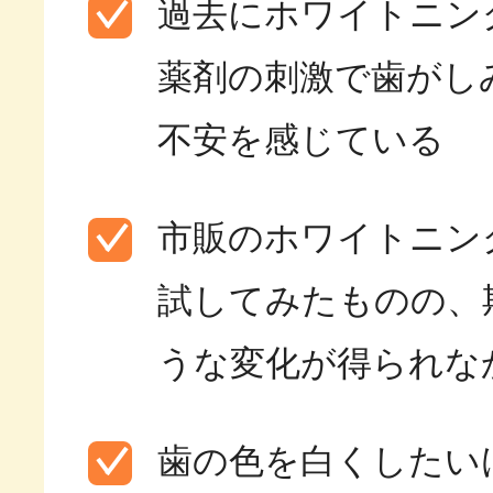
過去にホワイトニン
薬剤の刺激で歯がし
不安を感じている
市販のホワイトニン
試してみたものの、
うな変化が得られな
歯の色を白くしたい