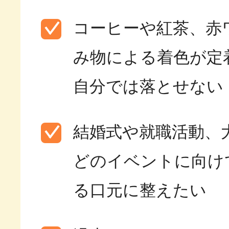
コーヒーや紅茶、赤
み物による着色が定
自分では落とせない
結婚式や就職活動、
どのイベントに向け
る口元に整えたい