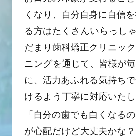
くなり、自分自身に自信を
る方はたくさんいらっし
だまり歯科矯正クリニッ
ニングを通じて、皆様が毎
に、活力あふれる気持ち
けるよう丁寧に対応いたし
「自分の歯でも白くなるの
が心配だけど大丈夫かな？