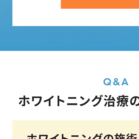
Q&A
ホワイトニング治療
ホワイトニングの施術