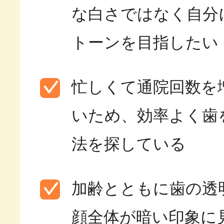
な白さではなく自分
トーンを目指したい
忙しくて通院回数を
いため、効率よく歯
法を探している
加齢とともに歯の透
顔全体が暗い印象に