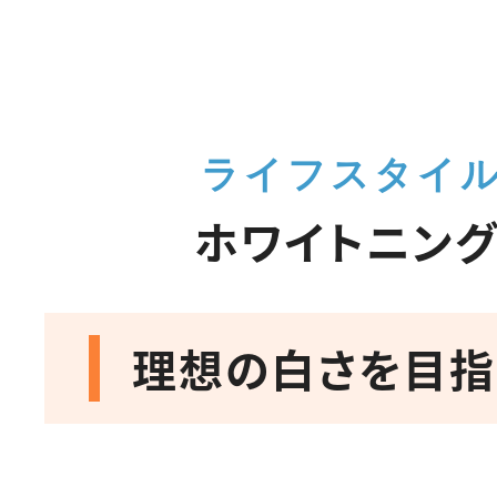
ライフスタイ
ホワイトニン
理想の白さを目指