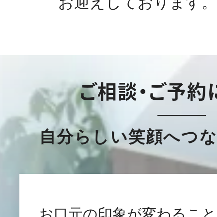
お迎えしております。
ご相談・ご予約
自分らしい笑顔へつ
お口元の印象が変わること