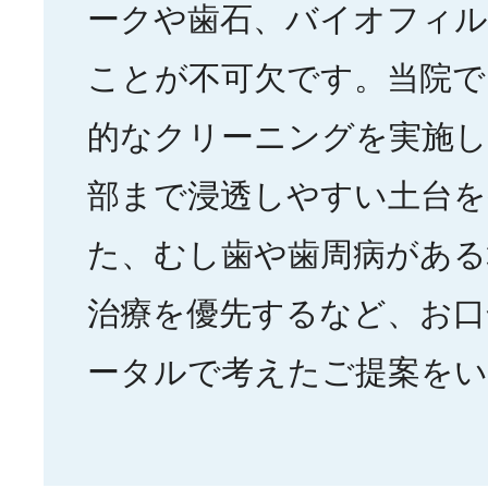
ークや歯石、バイオフィル
ことが不可欠です。当院で
的なクリーニングを実施し
部まで浸透しやすい土台を
た、むし歯や歯周病がある
治療を優先するなど、お口
ータルで考えたご提案を