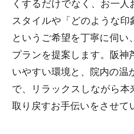
くするだけでなく、お一人
スタイルや「どのような印
というご希望を丁寧に伺い
プランを提案します。
阪神
いやすい環境と、院内の温
で、リラックスしながら本
取り戻すお手伝いをさせて