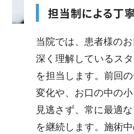
担当制による丁
当院では、患者様のお
深く理解しているスタ
を担当します。前回の
変化や、お口の中の小
見逃さず、常に最適な
を継続します。施術中