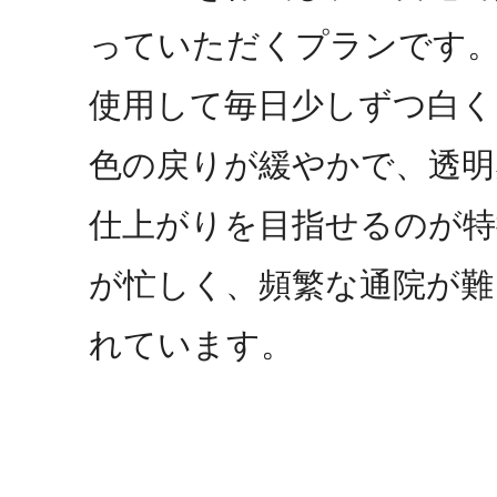
っていただくプランです
使用して毎日少しずつ白く
色の戻りが緩やかで、透明
仕上がりを目指せるのが特
が忙しく、頻繁な通院が難
れています。