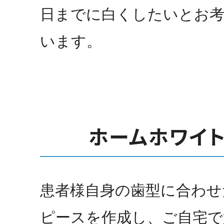
日までに白くしたいとお
います。
ホームホワイ
患者様自身の歯型に合わせ
ピースを作成し、ご自宅で