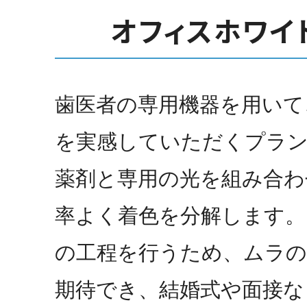
オフィスホワイ
歯医者の専用機器を用いて
を実感していただくプラ
薬剤と専用の光を組み合わ
率よく着色を分解します。
の工程を行うため、ムラ
期待でき、結婚式や面接な