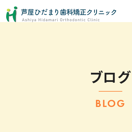
ブログ
BLOG