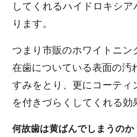
してくれるハイドロキシア
ります。
つまり市販のホワイトニン
在歯についている表面の汚
すみをとり、更にコーティ
を付きづらくしてくれる効
何故歯は黄ばんでしまうのか