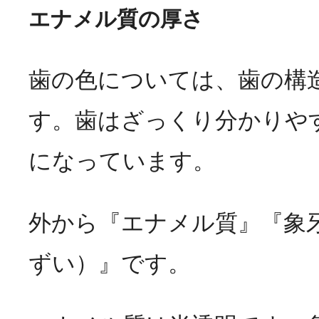
エナメル質の厚さ
歯の色については、歯の構
す。歯はざっくり分かりや
になっています。
外から『エナメル質』『象
ずい）』です。