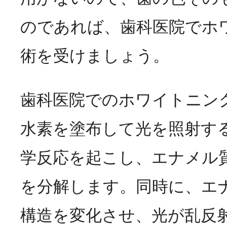
のであれば、歯科医院でホ
術を受けましょう。
歯科医院でのホワイトニン
水素を塗布して光を照射す
学反応を起こし、エナメル
を分解します。同時に、エ
構造を変化させ、光が乱反