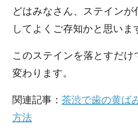
どはみなさん、ステインが
してよくご存知かと思いま
このステインを落とすだけ
変わります。
関連記事：
茶渋で歯の黄ば
方法