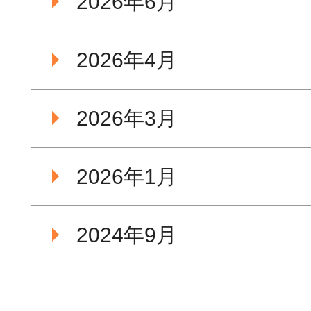
2026年6月
2026年4月
2026年3月
2026年1月
2024年9月