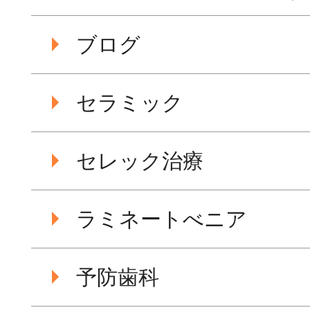
ブログ
セラミック
セレック治療
ラミネートべニア
予防歯科