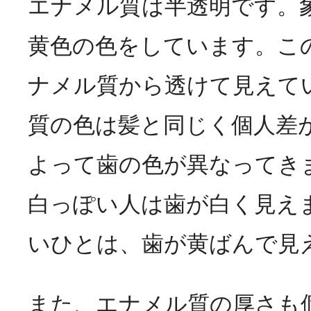
エナメル質は半透明です。
黄色の色をしています。こ
ナメル質から透けて見えて
質の色は髪と同じく個人差
よって歯の色が異なってき
白っぽい人は歯が白く見え
いひとは、歯が黄ばんで見
また、エナメル質の厚さも