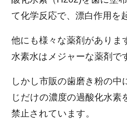
て化学反応で、漂白作用を
他にも様々な薬剤がありま
水素水はメジャーな薬剤で
しかし市販の歯磨き粉の中
じだけの濃度の過酸化水素
禁止されています。