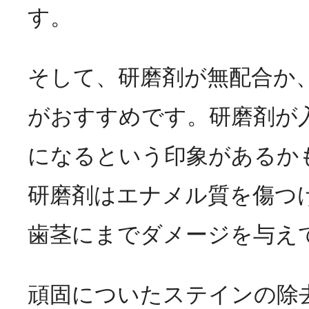
す。
そして、研磨剤が無配合か
がおすすめです。研磨剤が
になるという印象があるか
研磨剤はエナメル質を傷つ
歯茎にまでダメージを与え
頑固についたステインの除