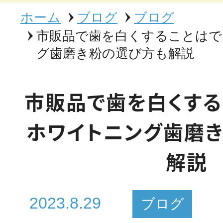
ホーム
ブログ
ブログ
市販品で歯を白くすることはで
グ歯磨き粉の選び方も解説
市販品で歯を白くする
ホワイトニング歯磨
解説
2023.8.29
ブログ