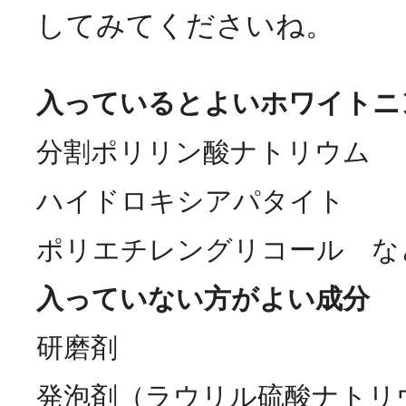
してみてくださいね。
入っているとよいホワイトニ
分割ポリリン酸ナトリウム
ハイドロキシアパタイト
ポリエチレングリコール な
入っていない方がよい成分
研磨剤
発泡剤（ラウリル硫酸ナトリ