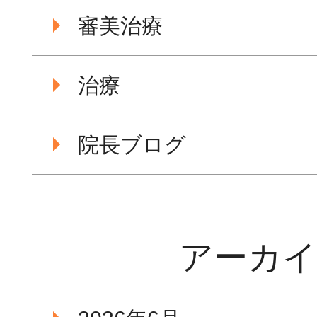
審美治療
治療
院長ブログ
アーカ