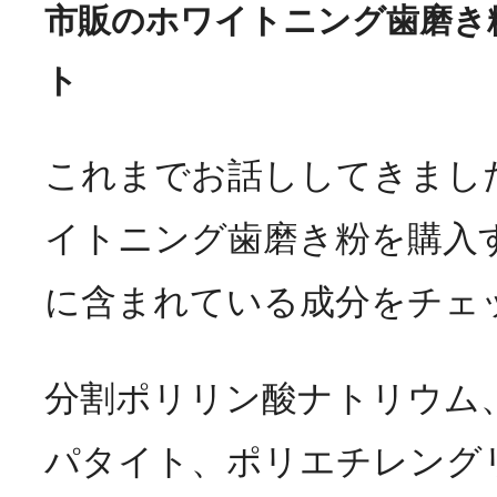
市販のホワイトニング歯磨き
ト
これまでお話ししてきまし
イトニング歯磨き粉を購入
に含まれている成分をチェ
分割ポリリン酸ナトリウム
パタイト、ポリエチレング