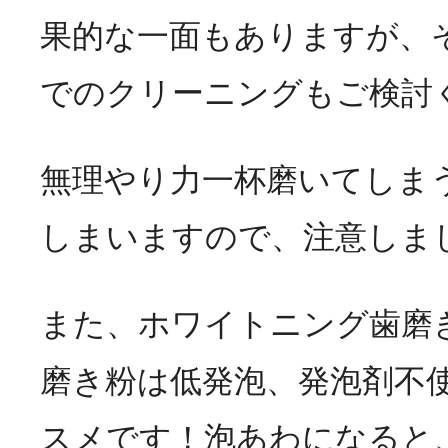
果的な一面もありますが、
でのクリーニングもご検討
無理やり力一杯磨いてしま
しまいますので、注意しま
また、ホワイトニング歯磨
磨き粉は低発泡、発泡剤不
スメです！泡あわになると