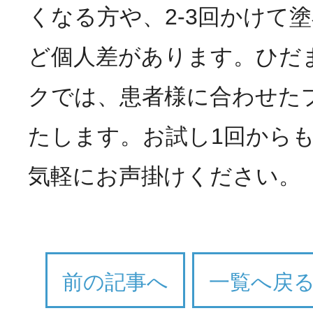
くなる方や、2-3回かけて
ど個人差があります。ひだ
クでは、患者様に合わせた
たします。お試し1回から
気軽にお声掛けください。
前の記事へ
一覧へ戻