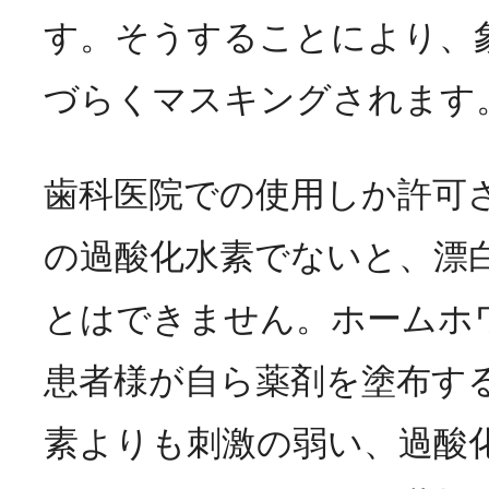
す。そうすることにより、
づらくマスキングされます
歯科医院での使用しか許可
の過酸化水素でないと、漂
とはできません。ホームホ
患者様が自ら薬剤を塗布す
素よりも刺激の弱い、過酸