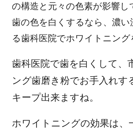
の構造と元々の色素が影響し
歯の色を白くするなら、濃い
る歯科医院でホワイトニング
歯科医院で歯を白くして、
ング歯磨き粉でお手入れす
キープ出来ますね。
ホワイトニングの効果は、