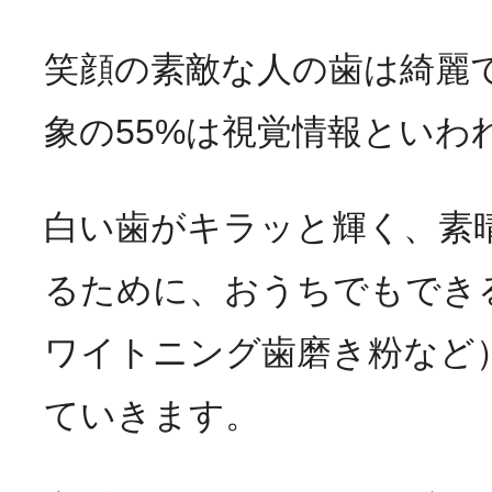
笑顔の素敵な人の歯は綺麗
象の55%は視覚情報といわ
白い歯がキラッと輝く、素
るために、おうちでもでき
ワイトニング歯磨き粉など
ていきます。