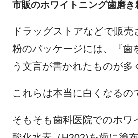
市販のホワイトニング歯磨き
ドラッグストアなどで販売
粉のパッケージには、『歯
う文言が書かれたものが多
これらは本当に白くなるの
そもそも歯科医院でのホワ
酸化水素（H202)を歯に塗