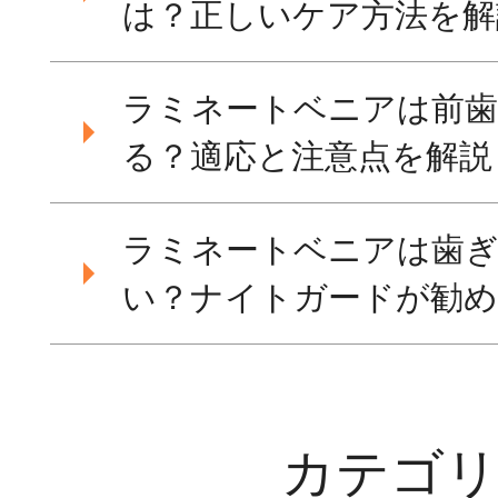
は？正しいケア方法を解
ラミネートベニアは前歯
る？適応と注意点を解説
ラミネートベニアは歯
い？ナイトガードが勧め
カテゴ