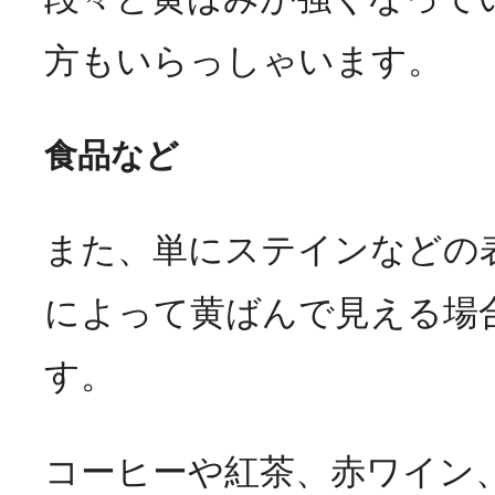
方もいらっしゃいます。
食品など
また、単にステインなどの
によって黄ばんで見える場
す。
コーヒーや紅茶、赤ワイン