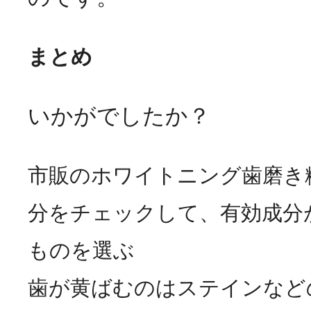
まとめ
いかがでしたか？
市販のホワイトニング歯磨き
分をチェックして、有効成分
ものを選ぶ
歯が黄ばむのはステインなど