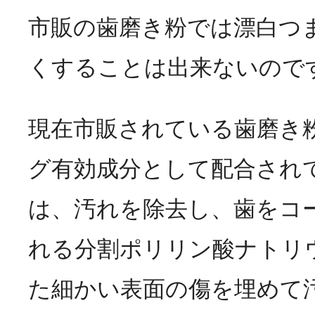
市販の歯磨き粉では漂白つ
くすることは出来ないので
現在市販されている歯磨き
グ有効成分として配合され
は、汚れを除去し、歯をコ
れる分割ポリリン酸ナトリ
た細かい表面の傷を埋めて