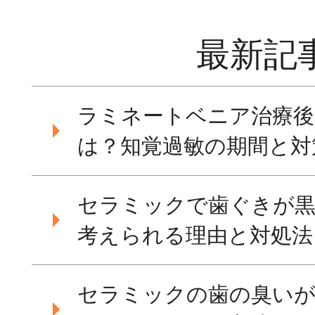
最新記
ラミネートベニア治療後
は？知覚過敏の期間と対
セラミックで歯ぐきが黒
考えられる理由と対処法
セラミックの歯の臭いが