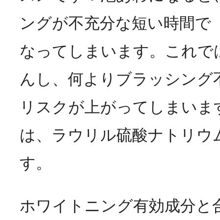
ングが不充分な短い時間で
なってしまいます。これで
んし、何よりブラッシング
リスクが上がってしまいま
は、ラウリル硫酸ナトリウ
す。
ホワイトニング有効成分と