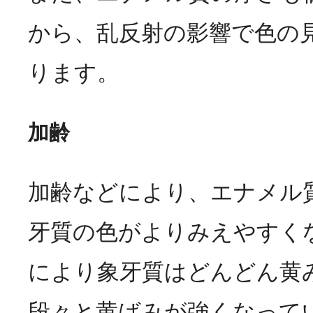
から、乱反射の影響で色の
ります。
加齢
加齢などにより、エナメル
牙質の色がよりみえやすく
により象牙質はどんどん黄
段々と黄ばみが強くなって