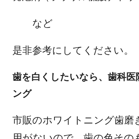
など
是非参考にしてください。
歯を白くしたいなら、歯科医
ング
市販のホワイトニング歯磨
用がないので、歯の色その