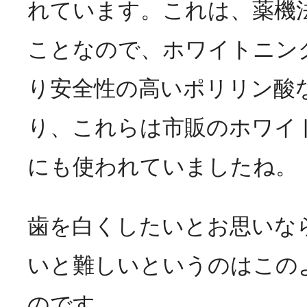
れています。これは、薬機
ことなので、ホワイトニン
り安全性の高いポリリン酸
り、これらは市販のホワイ
にも使われていましたね。
歯を白くしたいとお思いな
いと難しいというのはこの
のです。