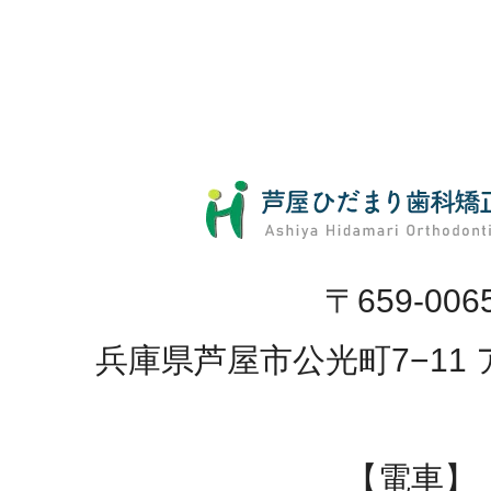
〒659-006
兵庫県芦屋市公光町7−11 
【電車】