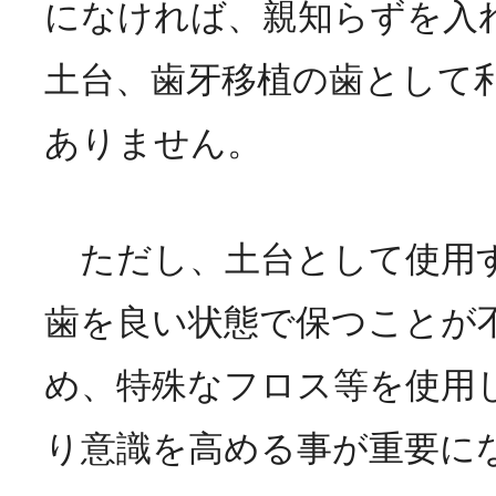
になければ、親知らずを入
土台、歯牙移植の歯として
ありません。
ただし、土台として使用
歯を良い状態で保つことが
め、特殊なフロス等を使用
り意識を高める事が重要に