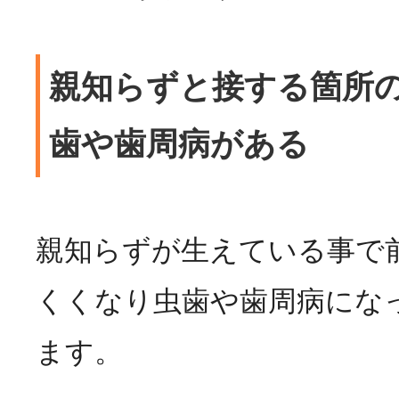
親知らずと接する箇所
歯や歯周病がある
親知らずが生えている事で
くくなり虫歯や歯周病にな
ます。