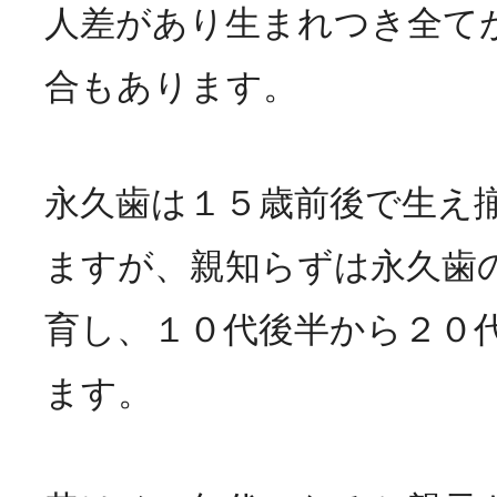
人差があり生まれつき全て
合もあります。
永久歯は１５歳前後で生え
ますが、親知らずは永久歯
育し、１０代後半から２０
ます。