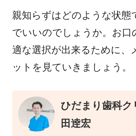
親知らずはどのような状態
でいいのでしょうか。お口
適な選択が出来るために、
ットを見ていきましょう。
ひだまり歯科クリ
田逹宏