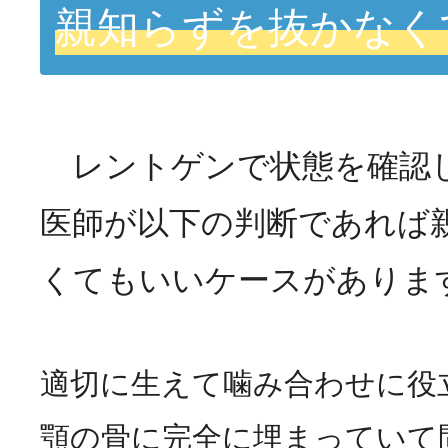
親知らずを抜かなく
レントゲンで状態を確認
医師が以下の判断であれば
くてもいいケースがありま
適切に生えて噛み合わせに役
顎の骨に完全に埋まっていて