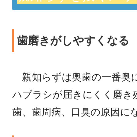
歯磨きがしやすくなる
親知らずは奥歯の一番奥
ハブラシが届きにくく磨き
歯、歯周病、口臭の原因に