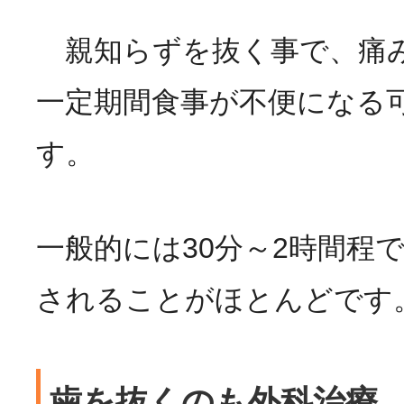
親知らずを抜く事で、痛
一定期間食事が不便になる
す。
一般的には30分～2時間程
されることがほとんどです
歯を抜くのも外科治療