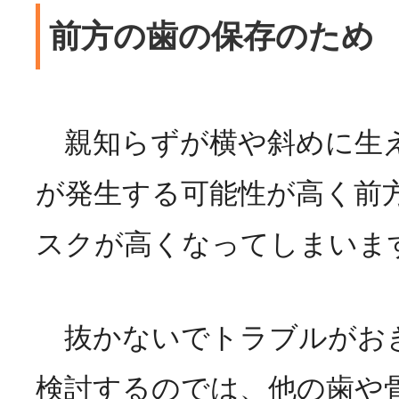
前方の歯の保存のため
親知らずが横や斜めに生
が発生する可能性が高く前
スクが高くなってしまいま
抜かないでトラブルがお
検討するのでは、他の歯や