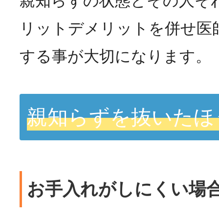
親知らずの状態とその人そ
リットデメリットを併せ医
する事が大切になります。
親知らずを抜いたほ
お手入れがしにくい場