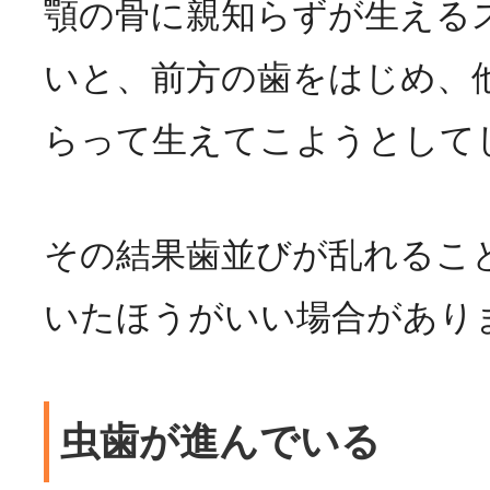
顎の骨に親知らずが生える
いと、前方の歯をはじめ、
らって生えてこようとして
その結果歯並びが乱れるこ
いたほうがいい場合があり
虫歯が進んでいる