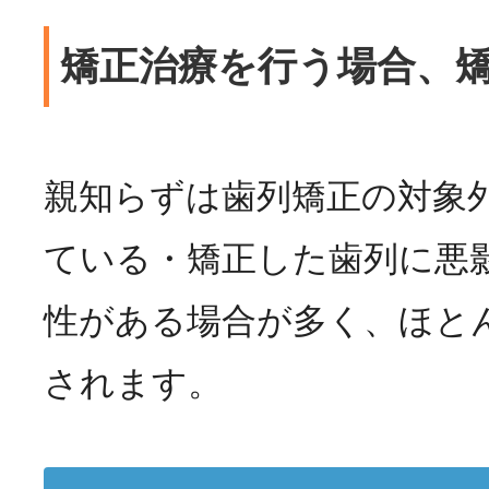
矯正治療を行う場合、
親知らずは歯列矯正の対象
ている・矯正した歯列に悪
性がある場合が多く、ほと
されます。