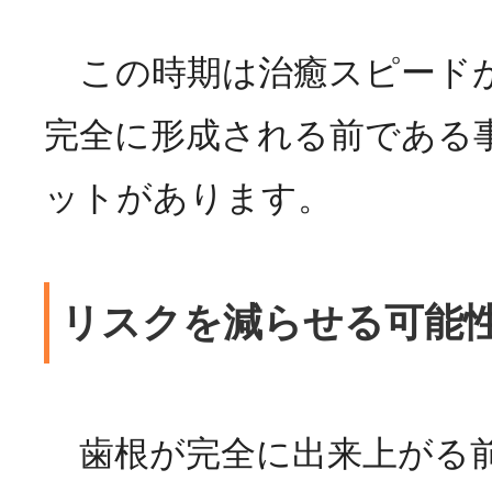
この時期は治癒スピード
完全に形成される前である
ットがあります。
リスクを減らせる可能
歯根が完全に出来上がる