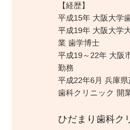
【経歴】
平成15年 大阪大学
平成19年 大阪大学
業 歯学博士
平成19～22年 大
勤務
平成22年6月 兵庫
歯科クリニック 開
ひだまり歯科ク