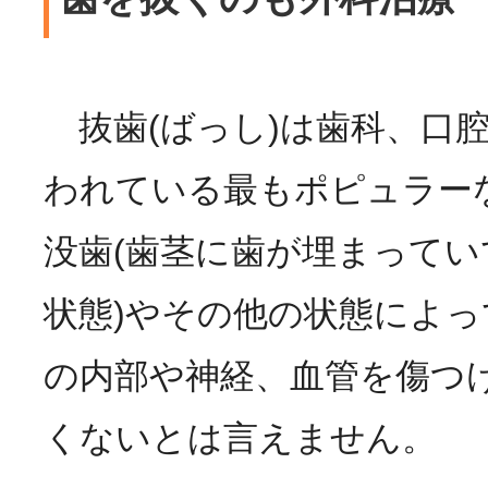
抜歯(ばっし)は歯科、口
われている最もポピュラー
没歯(歯茎に歯が埋まって
状態)やその他の状態によ
の内部や神経、血管を傷つ
くないとは言えません。