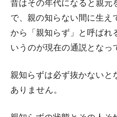
昔はその年代になると親元
で、親の知らない間に生え
から「親知らず」と呼ばれ
いうのが現在の通説となっ
親知らずは必ず抜かないと
ありません。