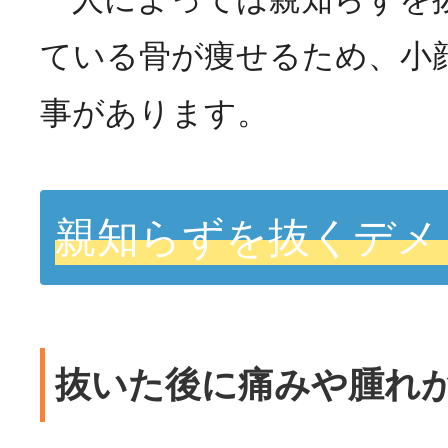
ている骨が痩せるため、小
事があります。
親知らずを抜くデメ
抜いた後に痛みや腫れ