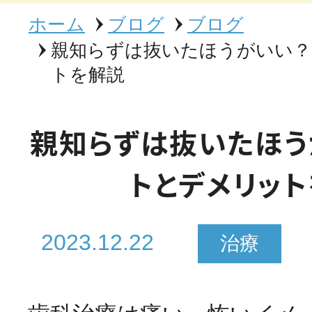
ホーム
ブログ
ブログ
親知らずは抜いたほうがいい
トを解説
親知らずは抜いたほう
トとデメリッ
2023.12.22
治療