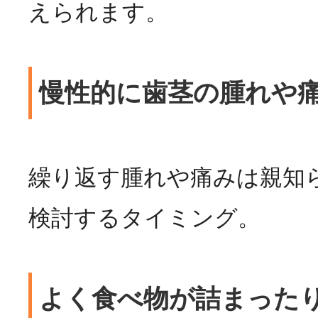
えられます。
慢性的に歯茎の腫れや
繰り返す腫れや痛みは親知
検討するタイミング。
よく食べ物が詰まった