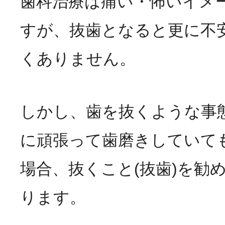
歯科治療は痛い・怖いイメ
すが、抜歯となると更に不
くありません。
しかし、歯を抜くような事
に頑張って歯磨きしていて
場合、抜くこと(抜歯)を勧
ります。