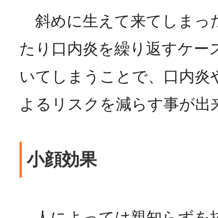
斜めに生えて来てしまっ
たり口内炎を繰り返すケー
いてしまうことで、口内炎
よるリスクを減らす事が
小顔効果
人によっては親知らずを