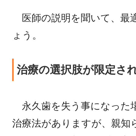
医師の説明を聞いて、最
ょう。
治療の選択肢が限定さ
永久歯を失う事になった
治療法がありますが、親知