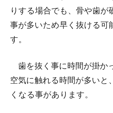
りする場合でも、骨や歯が
事が多いため早く抜ける可
す。
歯を抜く事に時間が掛か
空気に触れる時間が多いと
くなる事があります。