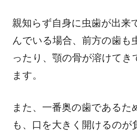
親知らず自身に虫歯が出来
んでいる場合、前方の歯も
ったり、顎の骨が溶けてき
ます。
また、一番奥の歯であるた
も、口を大きく開けるのが