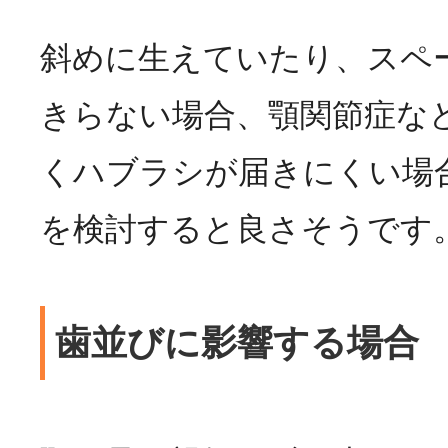
斜めに生えていたり、スペ
きらない場合、顎関節症な
くハブラシが届きにくい場
を検討すると良さそうです
歯並びに影響する場合