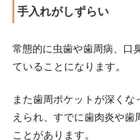
手入れがしずらい
常態的に虫歯や歯周病、口
ていることになります。
また歯周ポケットが深くな
えられ、すでに歯肉炎や歯
ことがあります。