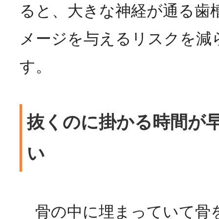
ると、大きな神経が通る歯
メージを与えるリスクを減
す。
抜くのに掛かる時間が
い
骨の中に埋まっていて骨