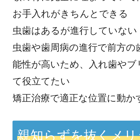
お手入れがきちんとできる
虫歯はあるが進行していない
虫歯や歯周病の進行で前方の
能性が高いため、入れ歯やブ
て役立てたい
矯正治療で適正な位置に動か
親知らずを抜くメリ