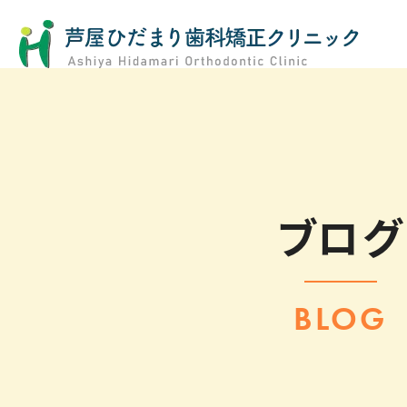
ブログ
BLOG