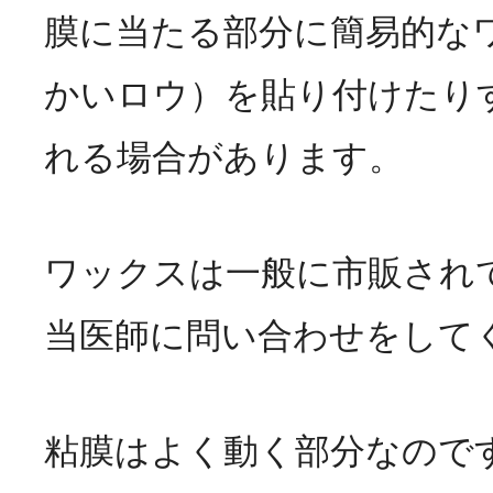
膜に当たる部分に簡易的な
かいロウ）を貼り付けたり
れる場合があります。
ワックスは一般に市販され
当医師に問い合わせをして
粘膜はよく動く部分なので