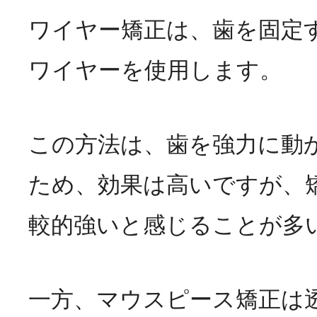
ワイヤー矯正は、歯を固定
ワイヤーを使用します。
この方法は、歯を強力に動
ため、効果は高いですが、
較的強いと感じることが多
一方、マウスピース矯正は