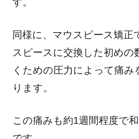
す。
同様に、マウスピース矯正
スピースに交換した初めの
くための圧力によって痛み
ります。
この痛みも約1週間程度で
です。