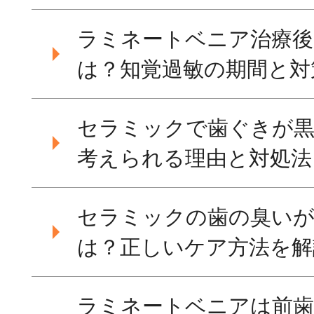
ラミネートベニア治療後
は？知覚過敏の期間と対
セラミックで歯ぐきが黒
考えられる理由と対処法
セラミックの歯の臭いが
は？正しいケア方法を解
ラミネートベニアは前歯