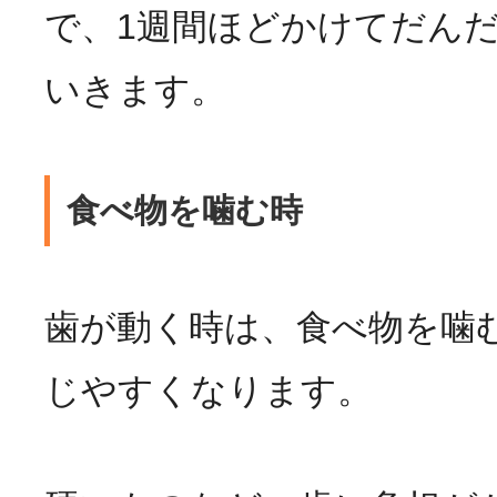
で、1週間ほどかけてだん
いきます。
食べ物を噛む時
歯が動く時は、食べ物を噛
じやすくなります。