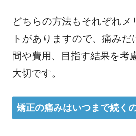
どちらの方法もそれぞれメ
トがありますので、痛みだ
間や費用、目指す結果を考
大切です。
矯正の痛みはいつまで続く