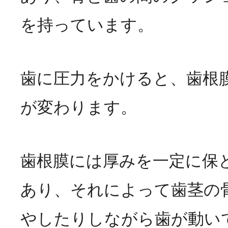
を持っています。
歯に圧力をかけると、歯根
が変わります。
歯根膜には厚みを一定に保
あり、それによって歯茎の
やしたりしながら歯が動い