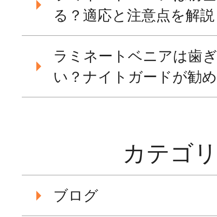
る？適応と注意点を解説
ラミネートベニアは歯
い？ナイトガードが勧め
カテゴ
ブログ