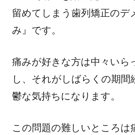
留めてしまう歯列矯正のデ
み』です。
痛みが好きな方は中々いら
し、それがしばらくの期間
鬱な気持ちになります。
この問題の難しいところは