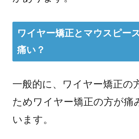
ワイヤー矯正とマウスピー
痛い？
一般的に、ワイヤー矯正の
ためワイヤー矯正の方が痛
います。