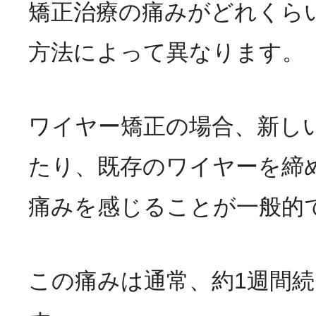
矯正治療の痛みがどれくら
方法によって異なります。
ワイヤー矯正の場合、新し
たり、既存のワイヤーを締
痛みを感じることが一般的
この痛みは通常、約1週間