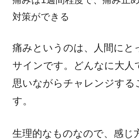
対策ができる
痛みというのは、人間にと
サインです。どんなに大人
思いながらチャレンジする
す。
生理的なものなので、感じ