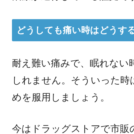
どうしても痛い時はどうす
耐え難い痛みで、眠れない
しれません。そういった時
めを服用しましょう。
今はドラッグストアで市販