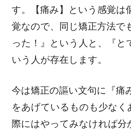
す。【痛み】という感覚は
覚なので、同じ矯正方法で
った！』という人と、『と
いう人が存在します。
今は矯正の謳い文句に『痛
をあげているものも少なく
際にはやってみなければ分