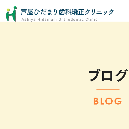
ブログ
BLOG