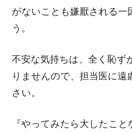
がないことも嫌厭される一
う。
不安な気持ちは、全く恥ず
りませんので、担当医に遠
さい。
『やってみたら大したこと