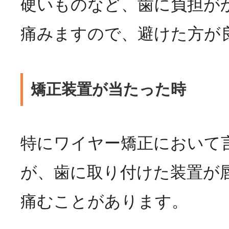
硬いものなど、歯に負担が
痛みますので、避けた方が
矯正装置が当たった時
特にワイヤー矯正において
が、歯に取り付けた装置が
痛むことがあります。