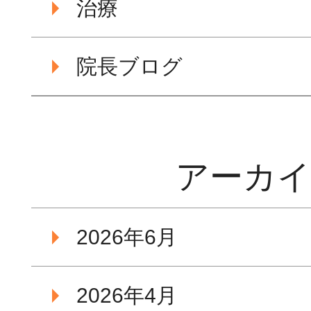
治療
院長ブログ
アーカ
2026年6月
2026年4月