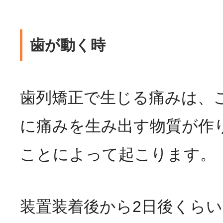
歯が動く時
歯列矯正で生じる痛みは、
に痛みを生み出す物質が作
ことによって起こります。
装置装着後から2日後くら