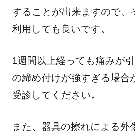
することが出来ますので、
利用しても良いです。
1週間以上経っても痛みが
の締め付けが強すぎる場合
受診してください。
また、器具の擦れによる外