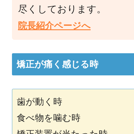
尽くしております。
院長紹介ページへ
矯正が痛く感じる時
歯が動く時
食べ物を噛む時
矯正装置が当たった時