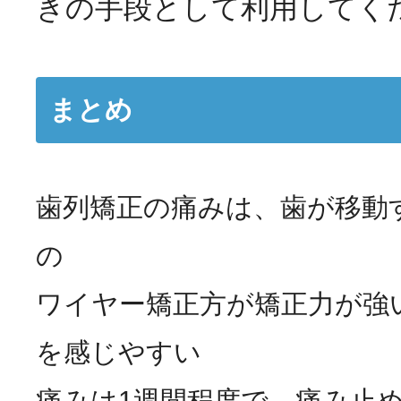
きの手段として利用してく
まとめ
歯列矯正の痛みは、歯が移動
の
ワイヤー矯正方が矯正力が強
を感じやすい
痛みは1週間程度で、痛み止