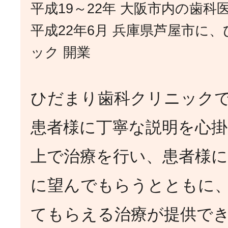
平成19～22年 大阪市内の歯科
平成22年6月 兵庫県芦屋市に
ック 開業
ひだまり歯科クリニック
患者様に丁寧な説明を心掛
上で治療を行い、患者様に
に望んでもらうとともに
てもらえる治療が提供で