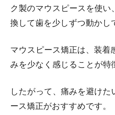
ク製のマウスピースを使い
換して歯を少しずつ動かし
マウスピース矯正は、装着
みを少なく感じることが特
したがって、痛みを避けた
ース矯正がおすすめです。