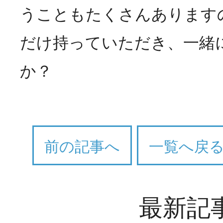
うこともたくさんあります
だけ持っていただき、一緒
か？
前の記事へ
一覧へ戻
最新記