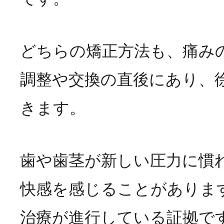
どちらの矯正方法も、痛み
調整や交換の直後にあり、
きます。
歯や歯茎が新しい圧力に慣
快感を感じることがありま
治療が進行している証拠で