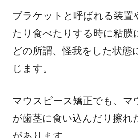
ブラケットと呼ばれる装置
たり食べたりする時に粘膜
どの所謂、怪我をした状態
じます。
マウスピース矯正でも、マ
が歯茎に食い込んだり擦れ
があります。