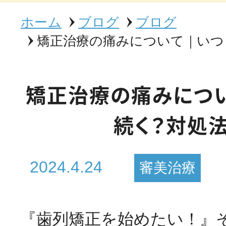
ホーム
ブログ
ブログ
矯正治療の痛みについて｜いつ
矯正治療の痛みにつ
続く？対処
2024.4.24
審美治療
『歯列矯正を始めたい！』