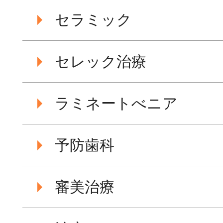
セラミック
セレック治療
ラミネートべニア
予防歯科
審美治療