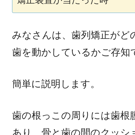
みなさんは、歯列矯正がど
歯を動かしているかご存知
簡単に説明します。
歯の根っこの周りには歯根
あり、骨と歯の間のクッシ