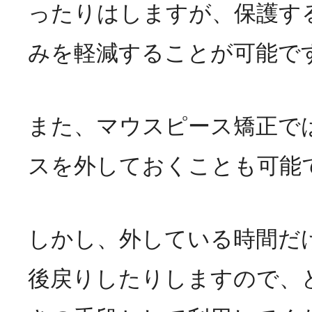
ったりはしますが、保護す
みを軽減することが可能で
また、マウスピース矯正で
スを外しておくことも可能
しかし、外している時間だ
後戻りしたりしますので、