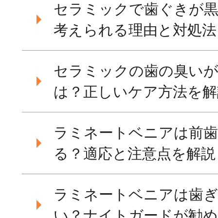
セラミックで歯ぐきが黒
考えられる理由と対処法
セラミックの歯の臭いが
は？正しいケア方法を解
ラミネートベニアは前歯
る？適応と注意点を解説
ラミネートベニアは歯
い？ナイトガードが勧め