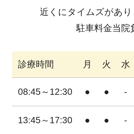
近くにタイムズがありま
駐車料金当院
診療時間
月
火
水
08:45～12:30
●
●
-
13:45～17:30
●
●
-