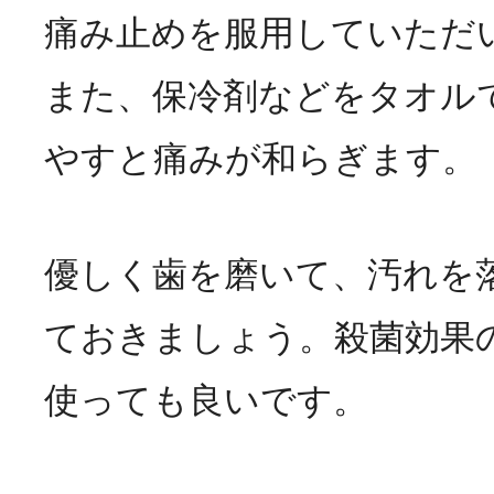
痛み止めを服用していただ
また、保冷剤などをタオル
やすと痛みが和らぎます。
優しく歯を磨いて、汚れを
ておきましょう。殺菌効果
使っても良いです。