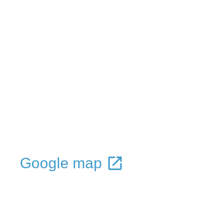
Google map