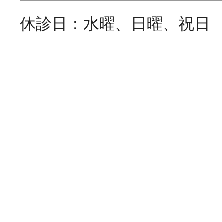
休診日：水曜、日曜、祝日