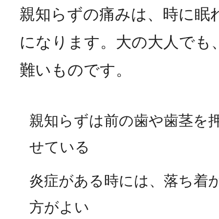
親知らずの痛みは、時に眠
になります。大の大人でも
難いものです。
親知らずは前の歯や歯茎を
せている
炎症がある時には、落ち着
方がよい