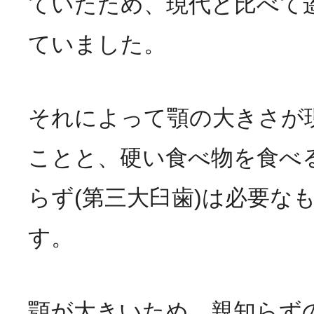
ていたため、現代と比べて
ていました。
それによって顎の大きさが
ことと、硬い食べ物を食べ
らず(第三大臼歯)は必要な
す。
顎が大きいため、親知らず