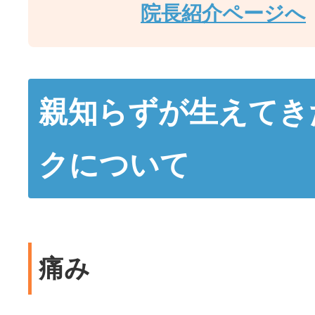
院長紹介ページへ
親知らずが生えてき
クについて
痛み