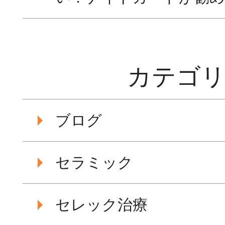
カテゴ
ブログ
セラミック
セレック治療