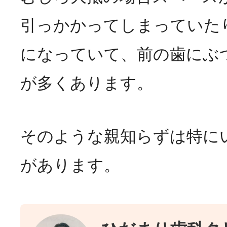
引っかかってしまっていた
になっていて、前の歯にぶ
が多くあります。
そのような親知らずは特に
があります。