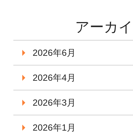
アーカ
2026年6月
2026年4月
2026年3月
2026年1月