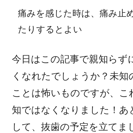
痛みを感じた時は、痛み止
たりするとよい
今日はこの記事で親知らず
くなれたでしょうか？未知
ことは怖いものですが、こ
知ではなくなりました！あ
して、抜歯の予定を立てま