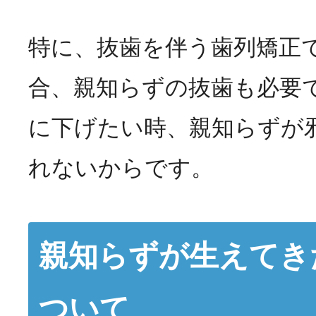
特に、抜歯を伴う歯列矯正
合、親知らずの抜歯も必要
に下げたい時、親知らずが
れないからです。
親知らずが生えてき
ついて