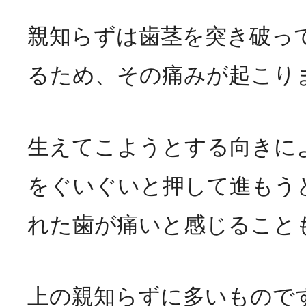
親知らずは歯茎を突き破っ
るため、その痛みが起こり
生えてこようとする向きに
をぐいぐいと押して進もう
れた歯が痛いと感じること
上の親知らずに多いもので