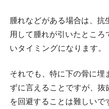
腫れなどがある場合は、抗
用して腫れが引いたところ
いタイミングになります。
それでも、特に下の骨に埋
ずに言えることですが、抜
を回避することは難しいで