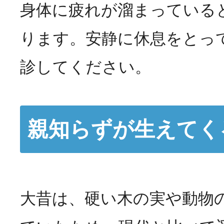
身体に疲れが溜まっている
ります。安静に休息をとっ
診してください。
親知らずが生えてく
大昔は、硬い木の実や動物