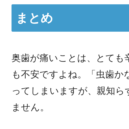
まとめ
奥歯が痛いことは、とても
も不安ですよね。「虫歯か
ってしまいますが、親知ら
ません。