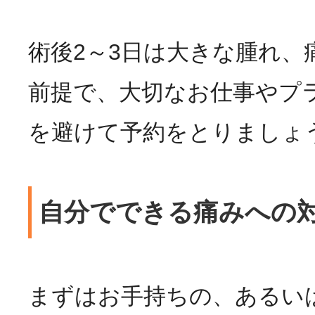
術後2～3日は大きな腫れ、
前提で、大切なお仕事やプ
を避けて予約をとりましょ
自分でできる痛みへの
まずはお手持ちの、あるい