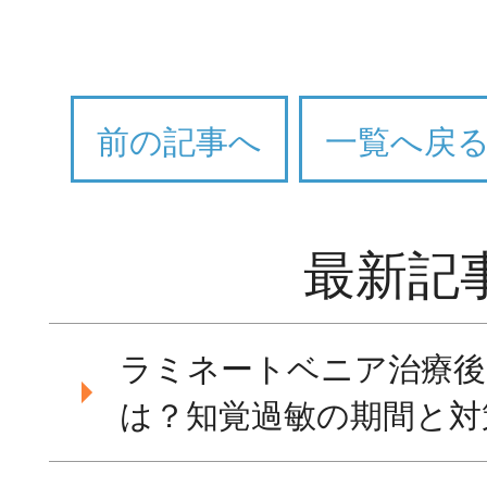
前の記事へ
一覧へ戻
最新記
ラミネートベニア治療後
は？知覚過敏の期間と対