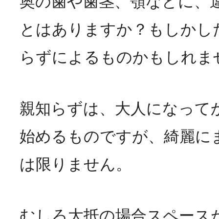
奥の歯や歯茎、顎などに、
とはありますか？もしかし
らずによるものかもしれま
親知らずは、大人になって
始めるものですが、綺麗に
は限りません。
むしろ大抵の場合スペース