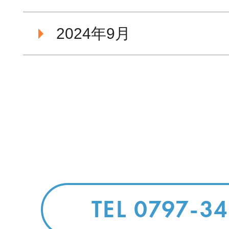
2024年9月
TEL 0797-3