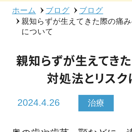
ホーム
ブログ
ブログ
親知らずが生えてきた際の痛み
について
親知らずが生えてき
対処法とリスク
2024.4.26
治療