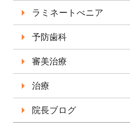
ラミネートべニア
予防歯科
審美治療
治療
院長ブログ