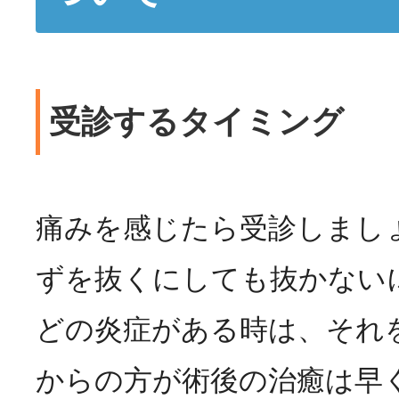
受診するタイミング
痛みを感じたら受診しまし
ずを抜くにしても抜かない
どの炎症がある時は、それ
からの方が術後の治癒は早