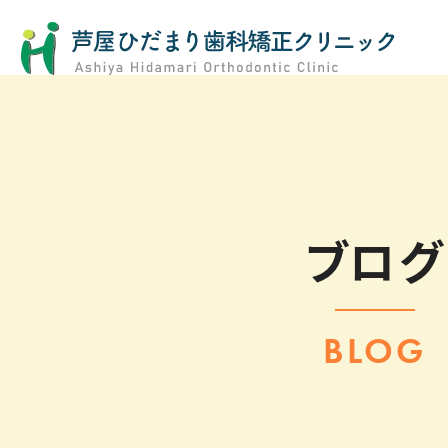
ブログ
BLOG