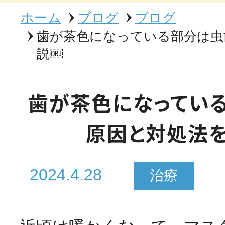
ホーム
ブログ
ブログ
歯が茶色になっている部分は虫
説￼
歯が茶色になってい
原因と対処法
2024.4.28
治療