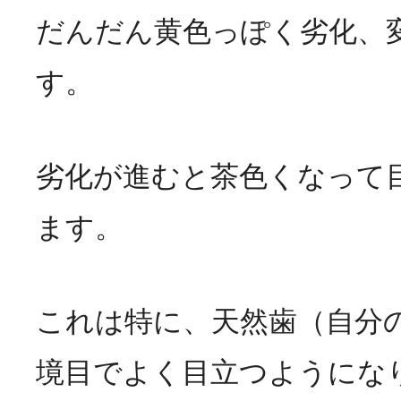
だんだん黄色っぽく劣化、
す。
劣化が進むと茶色くなって
ます。
これは特に、天然歯（自分
境目でよく目立つようにな