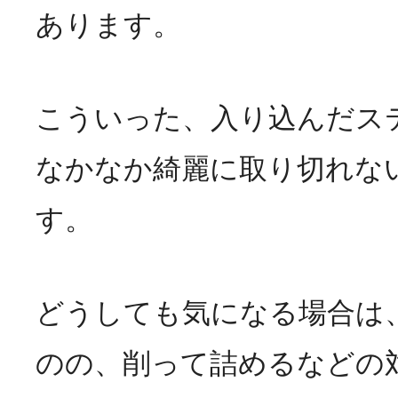
あります。
こういった、入り込んだス
なかなか綺麗に取り切れな
す。
どうしても気になる場合は
のの、削って詰めるなどの