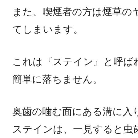
また、喫煙者の方は煙草の
てしまいます。
これは『ステイン』と呼ば
簡単に落ちません。
奥歯の噛む面にある溝に入
ステインは、一見すると虫