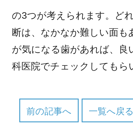
の3つが考えられます。ど
断は、なかなか難しい面も
が気になる歯があれば、良
科医院でチェックしてもら
前の記事へ
一覧へ戻