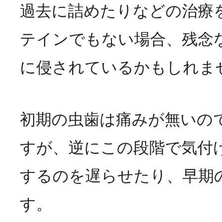
過去に詰めたりなどの治療
テインでもない場合、残念
に侵されているかもしれま
初期の虫歯は痛みが無いの
すが、逆にこの段階で気付
するのを遅らせたり、早期
す。