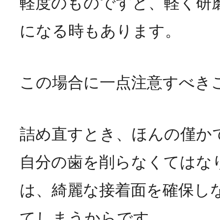
軽度のものですと、軽く研
になる時もあります。
この場合に一点注意すべき
詰め直すとき、ほんの僅か
自分の歯を削らなくてはな
は、綺麗な接着面を確保し
てしまうからです。