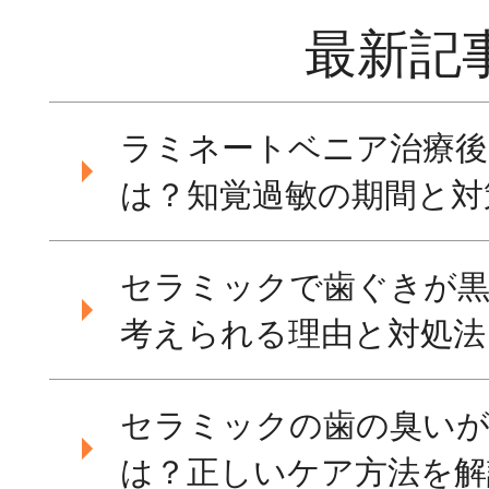
最新記
ラミネートベニア治療後
は？知覚過敏の期間と対
セラミックで歯ぐきが黒
考えられる理由と対処法
セラミックの歯の臭いが
は？正しいケア方法を解