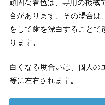
頑固な着色は、専用の機械
合があります。その場合は
をして歯を漂白することで
ります。
白くなる度合いは、個人の
等に左右されます。