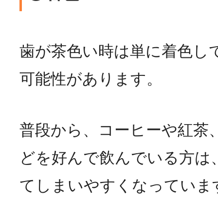
歯が茶色い時は単に着色し
可能性があります。
普段から、コーヒーや紅茶
どを好んで飲んでいる方は
てしまいやすくなっていま