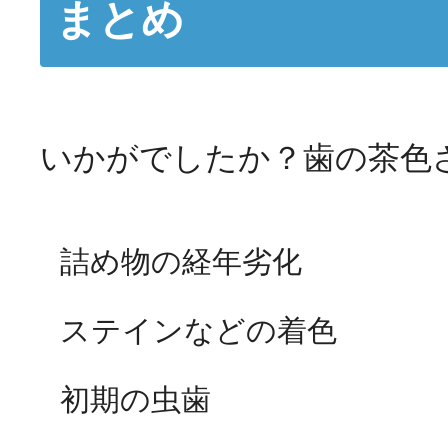
まとめ
いかがでしたか？歯の茶色
詰め物の経年劣化
ステインなどの着色
初期の虫歯