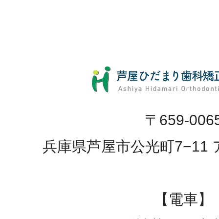
〒659-006
兵庫県芦屋市公光町7−11 
【電車】