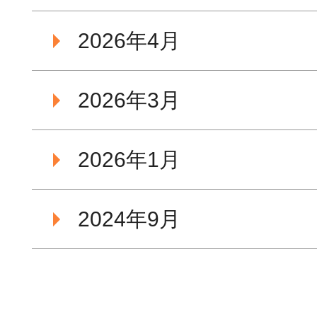
2026年4月
2026年3月
2026年1月
2024年9月