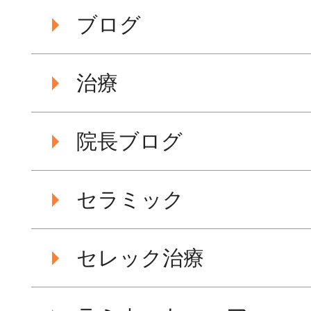
ブログ
治療
院長ブログ
セラミック
セレック治療