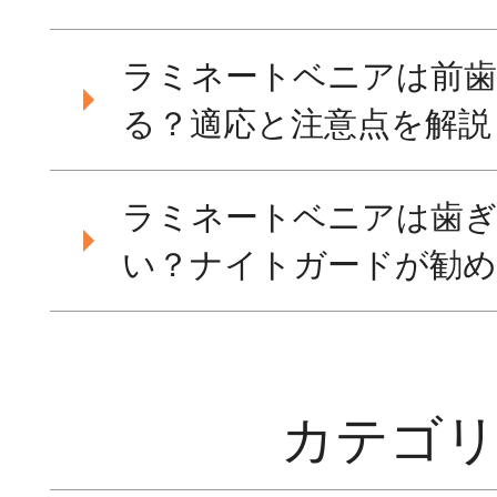
ラミネートベニアは前歯
る？適応と注意点を解説
ラミネートベニアは歯
い？ナイトガードが勧め
カテゴ