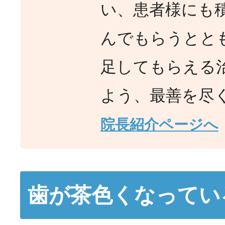
い、患者様にも
んでもらうとと
足してもらえる
よう、最善を尽
院長紹介ページへ
歯が茶色くなってい