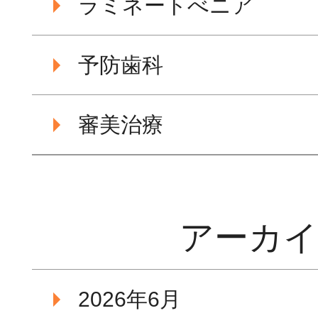
ラミネートべニア
予防歯科
審美治療
アーカ
2026年6月