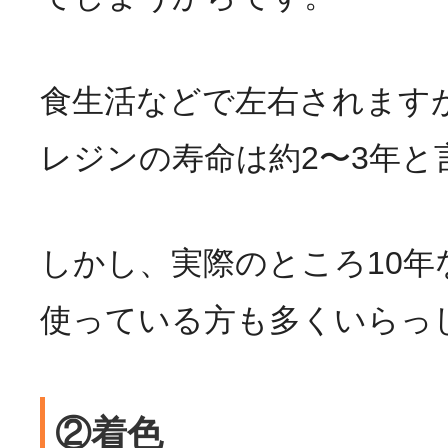
食生活などで左右されます
レジンの寿命は約2〜3年と
しかし、実際のところ10年
使っている方も多くいらっ
②着色