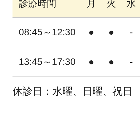
診療時間
月
火
水
08:45～12:30
●
●
-
13:45～17:30
●
●
-
休診日：水曜、日曜、祝日