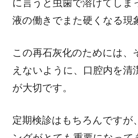
に言うと虫歯で溶けてしま
液の働きでまた硬くなる現
この再石灰化のためには、
えないように、口腔内を清
が大切です。
定期検診はもちろんですが
ングがとても重要になって