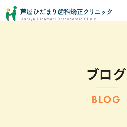
ブログ
BLOG