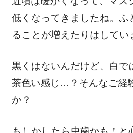
近頃は暖かくなって、マス
低くなってきましたね。ふ
ることが増えたりはしてい
黒くはないんだけど、白で
茶色い感じ…？そんなご経
か？
もしかしたら虫歯かも！と