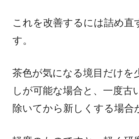
これを改善するには詰め直
す。
茶色が気になる境目だけを
しが可能な場合と、一度古
除いてから新しくする場合