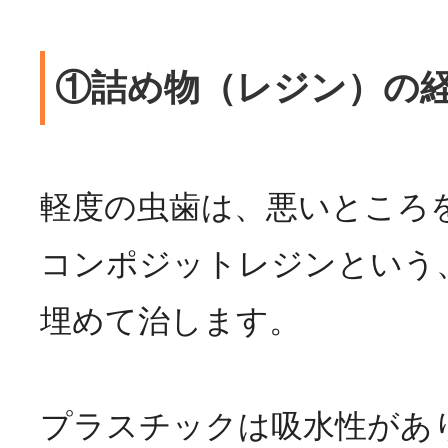
①詰め物（レジン）の
軽度の虫歯は、悪いところ
コンポジットレジンという
埋めて治します。
プラスチックは吸水性があ