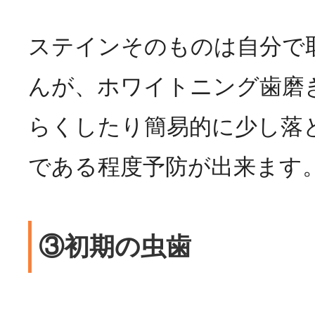
ステインそのものは自分で
んが、ホワイトニング歯磨
らくしたり簡易的に少し落
である程度予防が出来ます
③初期の虫歯