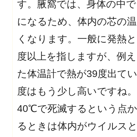
す。腋窩では、身体の中で
になるため、体内の芯の温
くなります。一般に発熱と
度以上を指しますが、例え
た体温計で熱が39度出て
度はもう少し高いですね
40℃で死滅するという点
るときは体内がウイルス