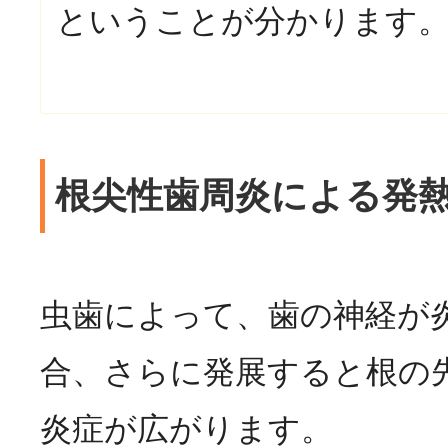
ということが分かります
根尖性歯周炎による発
虫歯によって、歯の神経が
合、さらに発展すると根の
炎症が広がります。