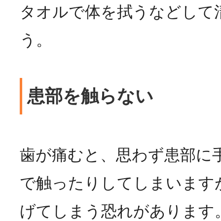
タオルで体を拭うなどして
う。
患部を触らない
歯が痛むと、思わず患部に
で触ったりしてしまいます
げてしまう恐れがあります