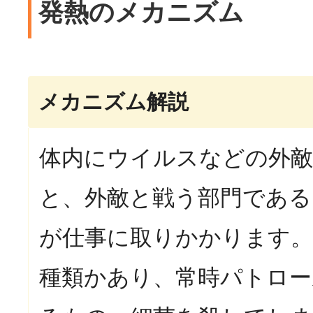
発熱のメカニズム
メカニズム解説
体内にウイルスなどの外
と、外敵と戦う部門である
が仕事に取りかかります。
種類かあり、常時パトロー