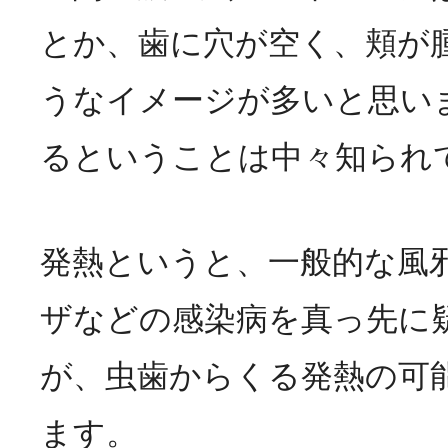
とか、歯に穴が空く、頬が
うなイメージが多いと思い
るということは中々知られ
発熱というと、一般的な風
ザなどの感染病を真っ先に
が、虫歯からくる発熱の可
ます。