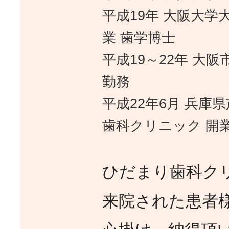
平成19年 大阪大学
業 歯学博士
平成19～22年 大
勤務
平成22年6月 兵庫
歯科クリニック 開
ひだまり歯科ク
来院された患者