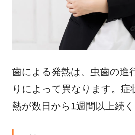
歯による発熱は、虫歯の進
りによって異なります。症
熱が数日から1週間以上続