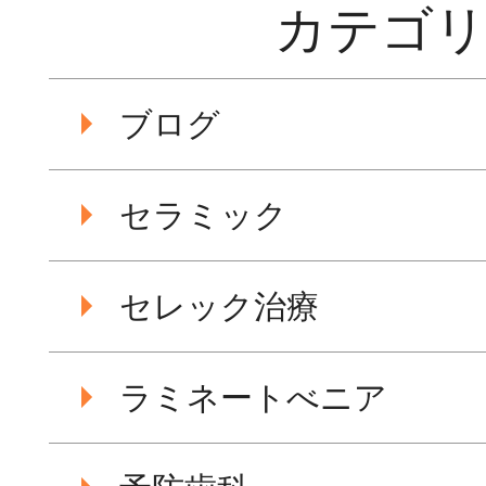
カテゴ
ブログ
セラミック
セレック治療
ラミネートべニア