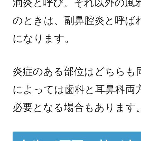
洞炎と呼び、それ以外の風
のときは、副鼻腔炎と呼ば
になります。
炎症のある部位はどちらも
によっては歯科と耳鼻科両
必要となる場合もあります