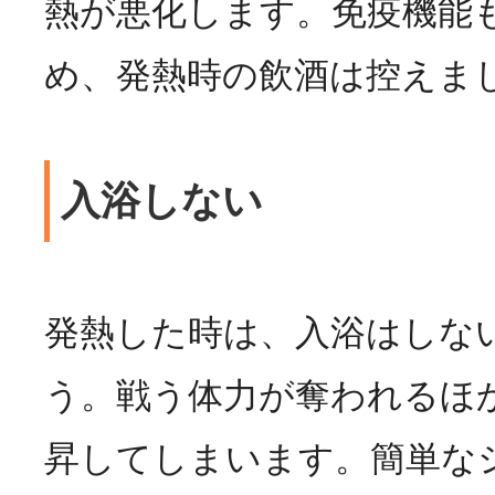
熱が悪化します。免疫機能
め、発熱時の飲酒は控えま
入浴しない
発熱した時は、入浴はしな
う。戦う体力が奪われるほ
昇してしまいます。簡単な