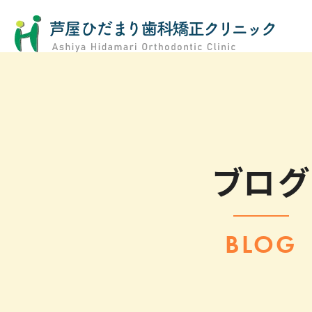
ブログ
BLOG