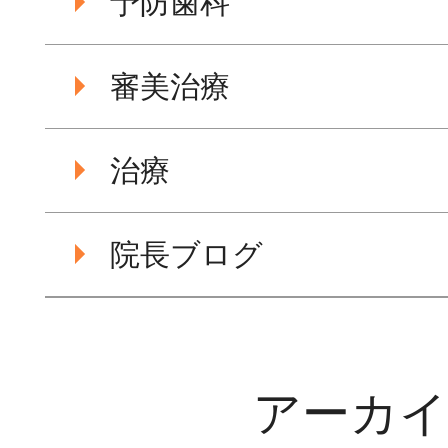
予防歯科
審美治療
治療
院長ブログ
アーカ