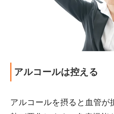
アルコールは控える
アルコールを摂ると血管が