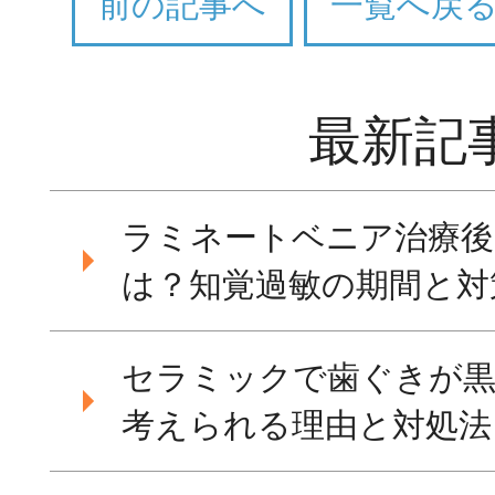
前の記事へ
一覧へ戻
最新記
ラミネートベニア治療後
は？知覚過敏の期間と対
セラミックで歯ぐきが黒
考えられる理由と対処法