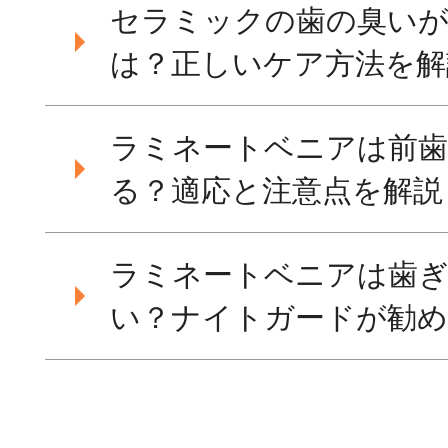
セラミックの歯の臭いが
は？正しいケア方法を解
ラミネートベニアは前歯
る？適応と注意点を解説
ラミネートベニアは歯
い？ナイトガードが勧め