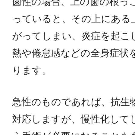
歯性の場合、上の歯の根っ
っていると、その上にある
がってしまい、炎症を起こ
熱や倦怠感などの全身症状
ります。
急性のものであれば、抗生
対応しますが、慢性化して