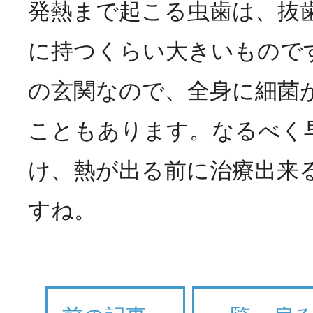
発熱まで起こる虫歯は、抜
に持つくらい大きいもので
の玄関なので、全身に細菌
こともあります。なるべく
け、熱が出る前に治療出来
すね。