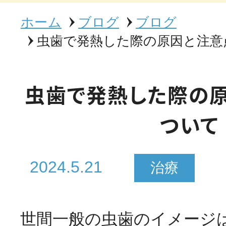
ホーム
ブログ
ブログ
虫歯で発熱した際の原因と注意
虫歯で発熱した際の
ついて
2024.5.21
治療
世間一般の虫歯のイメージ