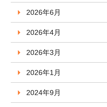
2026年6月
2026年4月
2026年3月
2026年1月
2024年9月