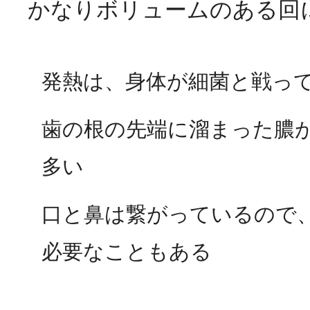
かなりボリュームのある回
発熱は、身体が細菌と戦っ
歯の根の先端に溜まった膿
多い
口と鼻は繋がっているので
必要なこともある