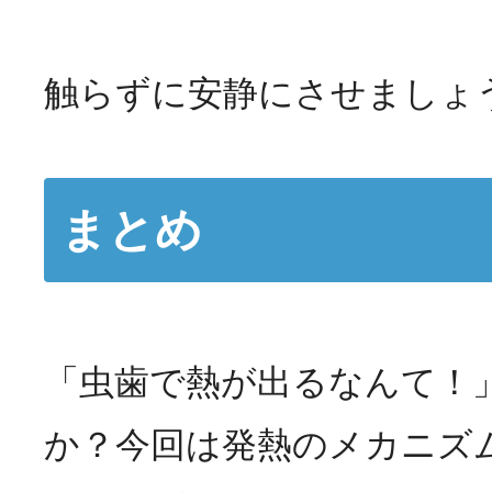
触らずに安静にさせましょ
まとめ
「虫歯で熱が出るなんて！
か？今回は発熱のメカニズ