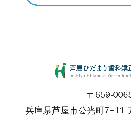
〒659-006
兵庫県芦屋市公光町7−11 