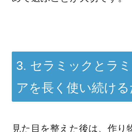
3. セラミックとラ
アを長く使い続ける
見た目を整えた後は、作り