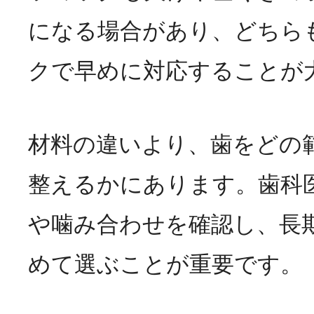
になる場合があり、どちら
クで早めに対応することが
材料の違いより、歯をどの
整えるかにあります。歯科
や噛み合わせを確認し、長
めて選ぶことが重要です。