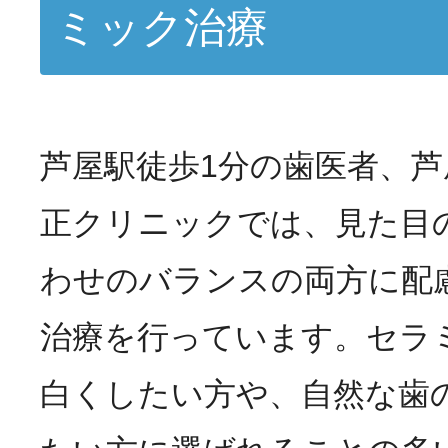
ミック治療
芦屋駅徒歩1分の歯医者、
正クリニックでは、見た目
わせのバランスの両方に配
治療を行っています。セラ
白くしたい方や、自然な歯