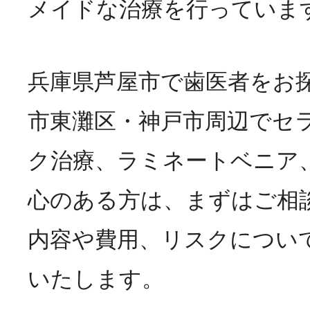
メイドな治療を行っていま
兵庫県芦屋市で歯医者をお
市東灘区・神戸市周辺でセ
ク治療、ラミネートベニア
心のある方は、まずはご相
内容や費用、リスクについ
いたします。