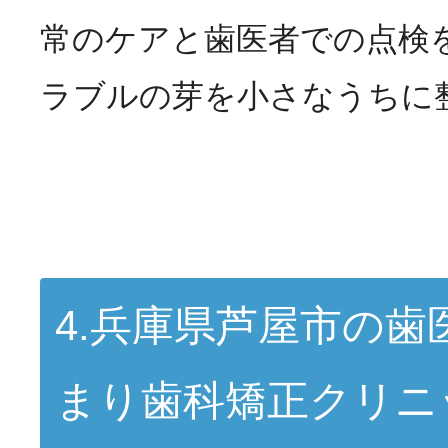
常のケアと歯医者での点検
ラブルの芽を小さなうちに
4.兵庫県芦屋市の歯
まり歯科矯正クリニ