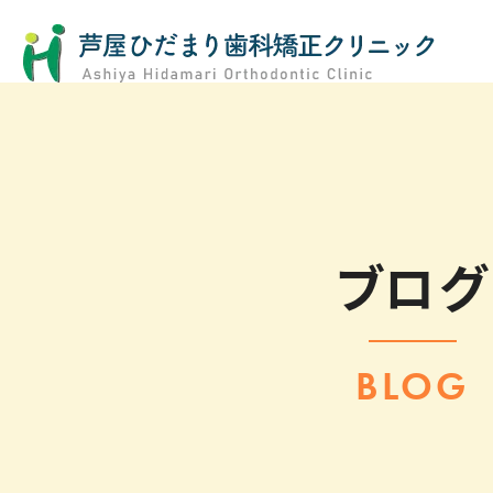
ブログ
BLOG