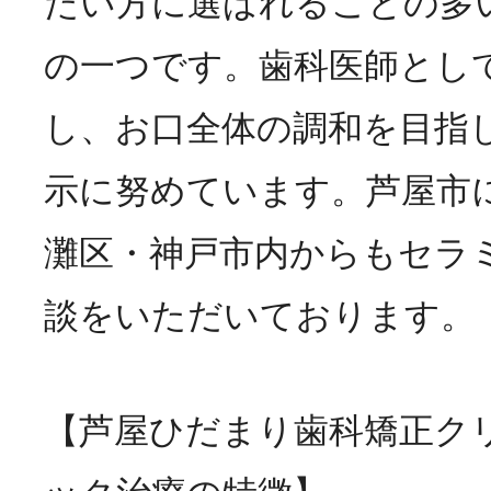
たい方に選ばれることの多
の一つです。歯科医師とし
し、お口全体の調和を目指
示に努めています。芦屋市
灘区・神戸市内からもセラ
談をいただいております。
【芦屋ひだまり歯科矯正ク