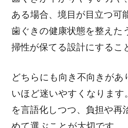
ある場合、境目が目立つ可
歯ぐきの健康状態を整えた
掃性が保てる設計にするこ
どちらにも向き不向きがあ
いほど迷いやすくなります
を言語化しつつ、負担や再
めて選ぶことが大切です。