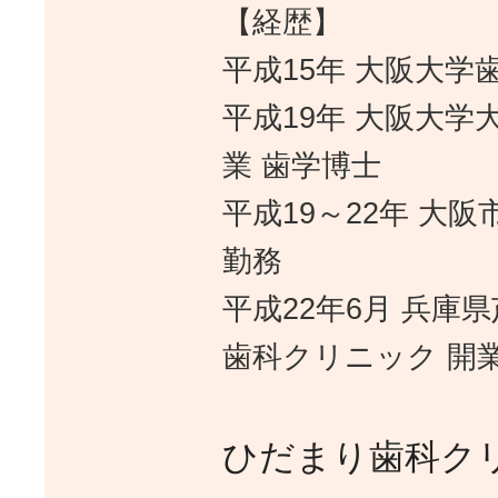
【経歴】
平成15年 大阪大学
平成19年 大阪大学
業 歯学博士
平成19～22年 大
勤務
平成22年6月 兵庫
歯科クリニック 開
ひだまり歯科ク