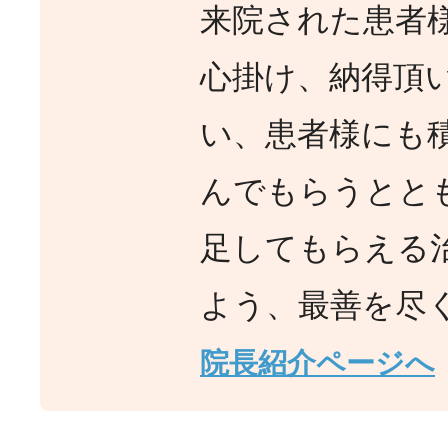
来院された患者
心掛け、納得頂
い、患者様にも
んでもらうとと
足してもらえる
よう、最善を尽
院長紹介ページへ