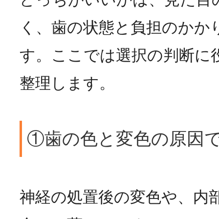
く、歯の状態と負担のかか
す。ここでは選択の判断に
整理します。
①歯の色と変色の原因
神経の処置後の変色や、内