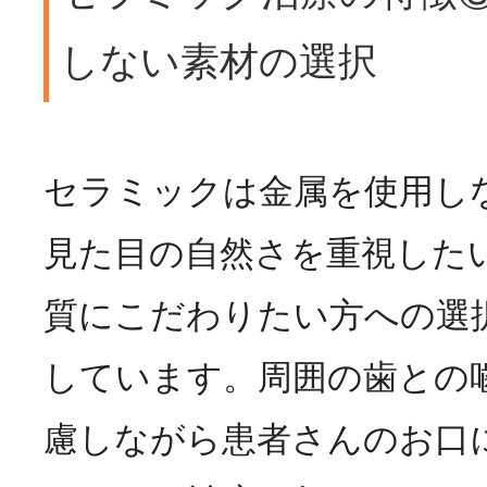
しない素材の選択
セラミックは金属を使用し
見た目の自然さを重視した
質にこだわりたい方への選
しています。周囲の歯との
慮しながら患者さんのお口