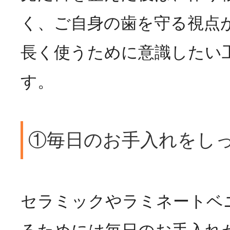
く、ご自身の歯を守る視点
長く使うために意識したい
す。
①毎日のお手入れをし
セラミックやラミネートベ