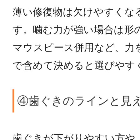
薄い修復物は欠けやすくな
す。噛む力が強い場合は形
マウスピース併用など、力
で含めて決めると選びやす
④歯ぐきのラインと見
歯ぐきが下がりやすい方や