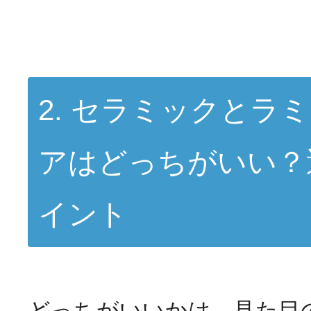
2. セラミックとラ
アはどっちがいい？
イント
どっちがいいかは、見た目