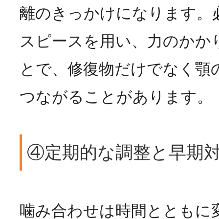
離のきっかけになります。
スピースを用い、力のかか
とで、修復物だけでなく顎
つながることがあります。
④定期的な調整と早期
噛み合わせは時間とともに