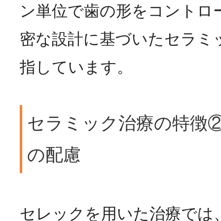
ン単位で歯の形をコントロ
密な設計に基づいたセラミ
指しています。
セラミック治療の特徴
の配慮
セレックを用いた治療では