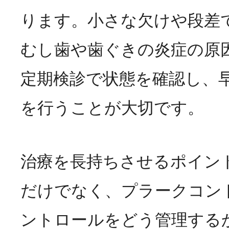
ります。小さな欠けや段差
むし歯や歯ぐきの炎症の原
定期検診で状態を確認し、
を行うことが大切です。
治療を長持ちさせるポイン
だけでなく、プラークコン
ントロールをどう管理する