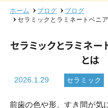
ホーム
ブログ
ブログ
セラミックとラミネートベニ
セラミックとラミネー
とは
2026.1.29
セラミック
前歯の色や形、すき間が気