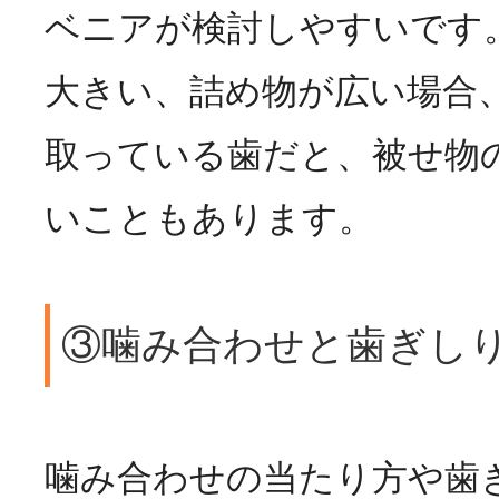
ベニアが検討しやすいです
大きい、詰め物が広い場合
取っている歯だと、被せ物
いこともあります。
③噛み合わせと歯ぎし
噛み合わせの当たり方や歯