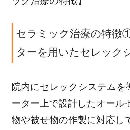
ック治療の特徴】
セラミック治療の特徴
ターを用いたセレック
院内にセレックシステムを
ーター上で設計したオール
物や被せ物の作製に対応し