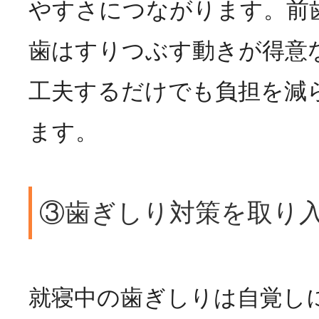
やすさにつながります。前
歯はすりつぶす動きが得意
工夫するだけでも負担を減
ます。
③歯ぎしり対策を取り
就寝中の歯ぎしりは自覚し