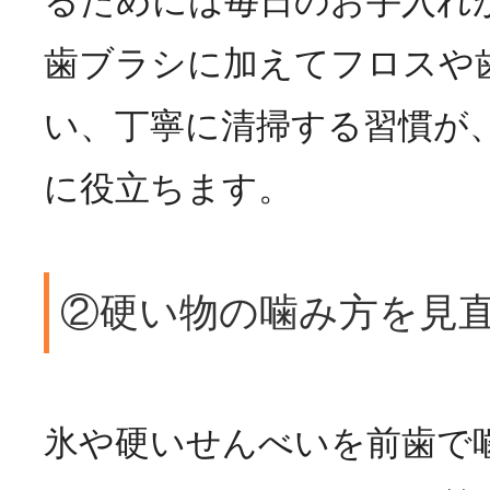
るためには毎日のお手入れ
歯ブラシに加えてフロスや
い、丁寧に清掃する習慣が
に役立ちます。
②硬い物の噛み方を見
氷や硬いせんべいを前歯で