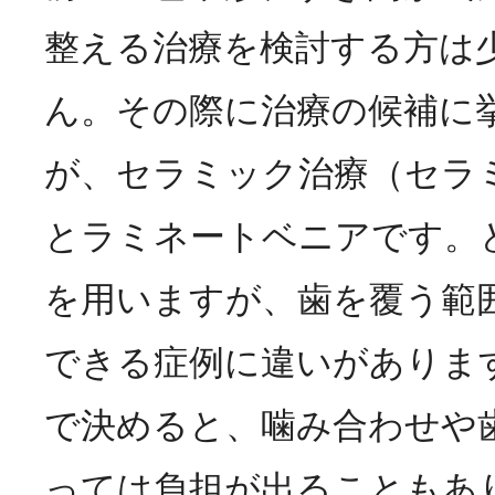
整える治療を検討する方は
ん。その際に治療の候補に
が、セラミック治療（セラ
とラミネートベニアです。
を用いますが、歯を覆う範
できる症例に違いがありま
で決めると、噛み合わせや
っては負担が出ることもあ