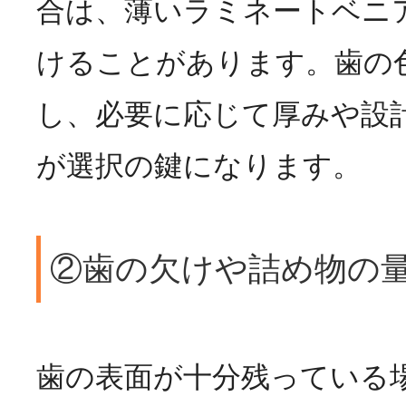
合は、薄いラミネートベニ
けることがあります。歯の
し、必要に応じて厚みや設
が選択の鍵になります。
②歯の欠けや詰め物の
歯の表面が十分残っている