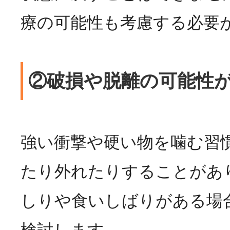
療の可能性も考慮する必要
②破損や脱離の可能性
強い衝撃や硬い物を噛む習
たり外れたりすることがあ
しりや食いしばりがある場