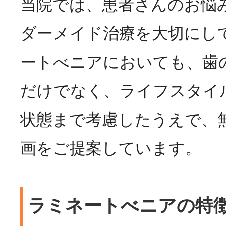
当院では、患者さんのお悩
ダーメイド治療を大切にし
ートべニアにおいても、歯
だけでなく、ライフスタイ
状態まで考慮したうえで、
画をご提案しています。
ラミネートべニアの特