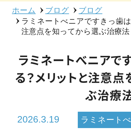
ホーム
ブログ
ブログ
ラミネートべニアですきっ歯
注意点を知ってから選ぶ治療法
ラミネートべニアで
る？メリットと注意点
ぶ治療
2026.3.19
ラミネート