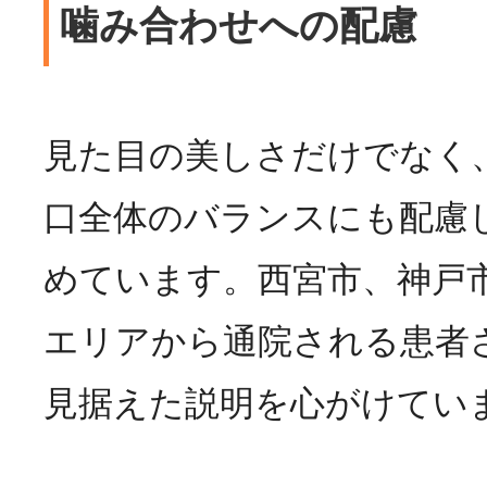
噛み合わせへの配慮
見た目の美しさだけでなく
口全体のバランスにも配慮
めています。西宮市、神戸
エリアから通院される患者
見据えた説明を心がけてい