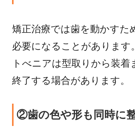
矯正治療では歯を動かすた
必要になることがあります
トべニアは型取りから装着
終了する場合があります。
②歯の色や形も同時に