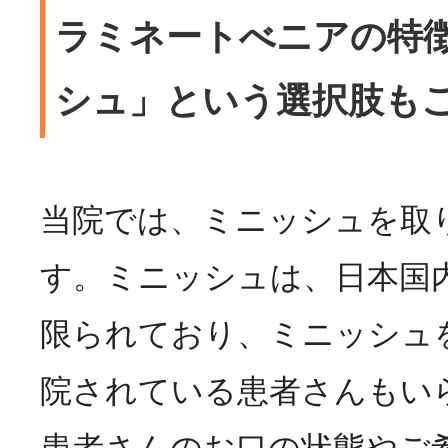
ラミネートべニアの特
シュ」という選択肢も
当院では、ミニッシュを取
す。ミニッシュは、日本国
限られており、ミニッシュ
院されている患者さんもい