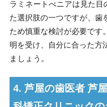
ラミネートべニアは見た目
た選択肢の一つですが、歯
ため慎重な検討が必要です
明を受け、自分に合った方
ましょう。
4. 芦屋の歯医者 
科矯正クリニックの