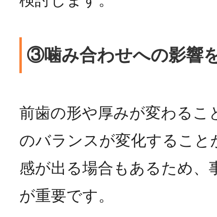
検討します。
③噛み合わせへの影響
前歯の形や厚みが変わるこ
のバランスが変化すること
感が出る場合もあるため、
が重要です。