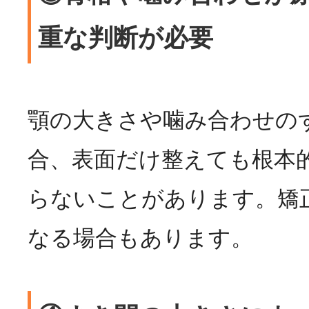
重な判断が必要
顎の大きさや噛み合わせの
合、表面だけ整えても根本
らないことがあります。矯
なる場合もあります。