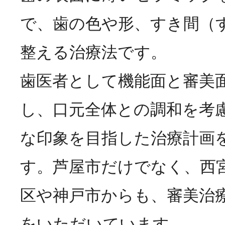
で、歯の色や形、すき間（
整える治療法です。
歯医者として機能面と審美
し、口元全体との調和を考
な印象を目指した治療計画
す。芦屋市だけでなく、西
区や神戸市からも、審美治
をいただいています。