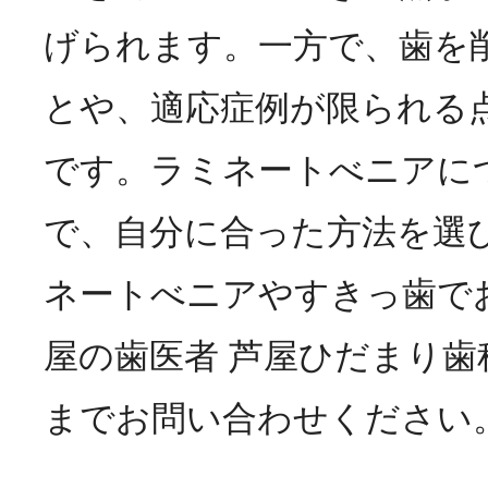
げられます。一方で、歯を
とや、適応症例が限られる
です。ラミネートべニアに
で、自分に合った方法を選
ネートべニアやすきっ歯で
屋の歯医者 芦屋ひだまり歯
までお問い合わせください