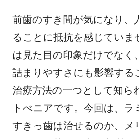
前歯のすき間が気になり、
ることに抵抗を感じていま
は見た目の印象だけでなく
詰まりやすさにも影響する
治療方法の一つとして知ら
トべニアです。今回は、ラ
すきっ歯は治せるのか、メ