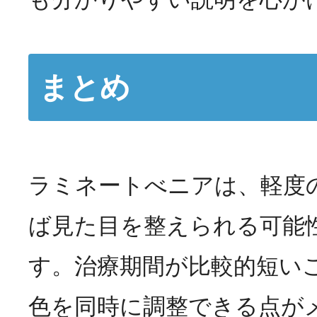
まとめ
ラミネートべニアは、軽度
ば見た目を整えられる可能
す。治療期間が比較的短い
色を同時に調整できる点が