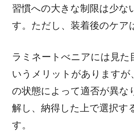
習慣への大きな制限は少な
す。ただし、装着後のケア
ラミネートべニアには見た
いうメリットがありますが
の状態によって適否が異な
解し、納得した上で選択す
す。