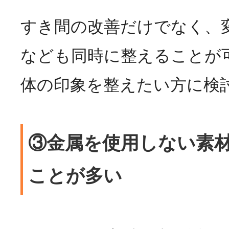
すき間の改善だけでなく、
なども同時に整えることが
体の印象を整えたい方に検
③金属を使用しない素
ことが多い