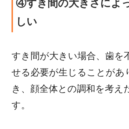
④すき間の大きさによ
しい
すき間が大きい場合、歯を
せる必要が生じることがあ
き、顔全体との調和を考え
す。