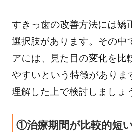
すきっ歯の改善方法には矯
選択肢があります。その中
アには、見た目の変化を比
やすいという特徴がありま
理解した上で検討しましょ
①治療期間が比較的短