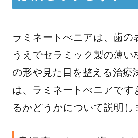
ラミネートべニアは、歯の
うえでセラミック製の薄い
の形や見た目を整える治療
は、ラミネートべニアです
るかどうかについて説明し