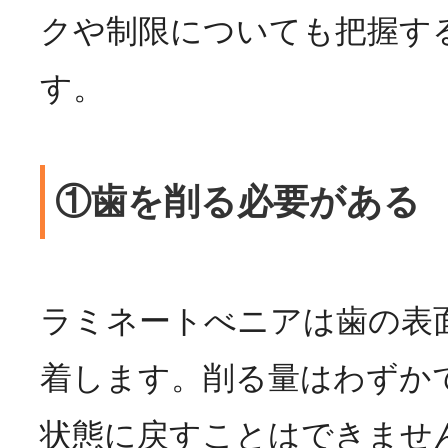
クや制限についても把握す
す。
①歯を削る必要がある
ラミネートべニアは歯の表
着します。削る量はわずか
状態に戻すことはできませ