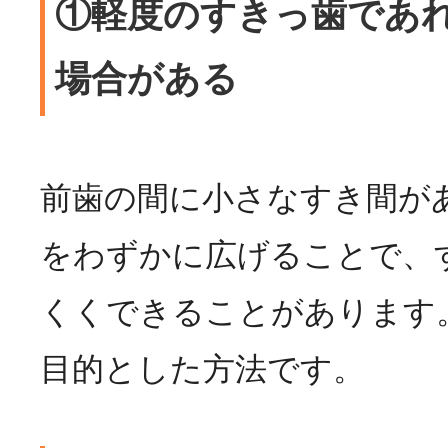
①軽度のすきっ歯であ
場合がある
前歯の間に小さなすき間が
をわずかに広げることで、
くくできることがあります
目的とした方法です。