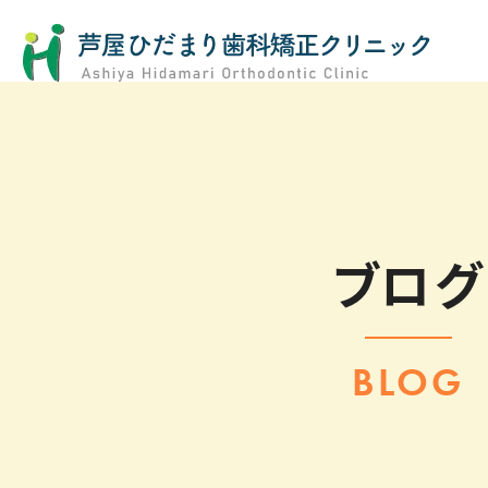
ブログ
BLOG