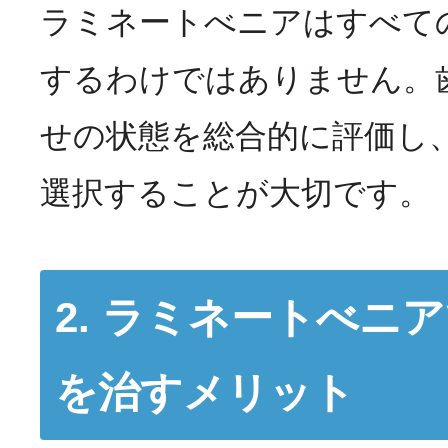
ラミネートべニアはすべて
するわけではありません。
せの状態を総合的に評価し
選択することが大切です。
2. ラミネートべニ
を治すメリット