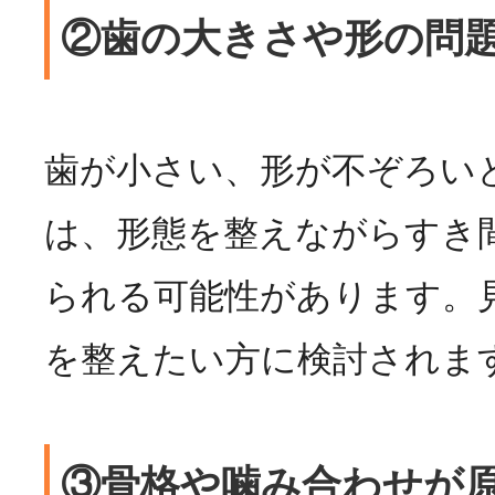
②歯の大きさや形の問
歯が小さい、形が不ぞろい
は、形態を整えながらすき
られる可能性があります。
を整えたい方に検討されま
③骨格や噛み合わせが