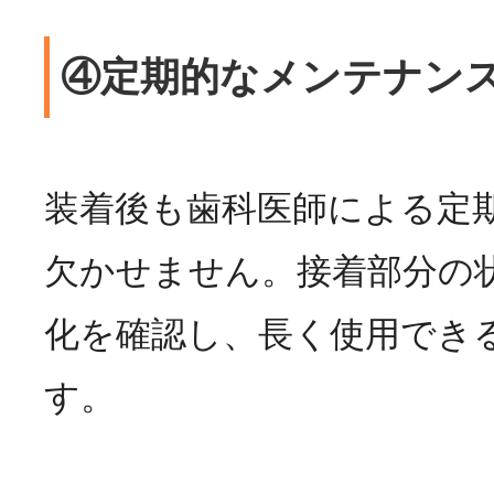
④定期的なメンテナン
装着後も歯科医師による定
欠かせません。接着部分の
化を確認し、長く使用でき
す。