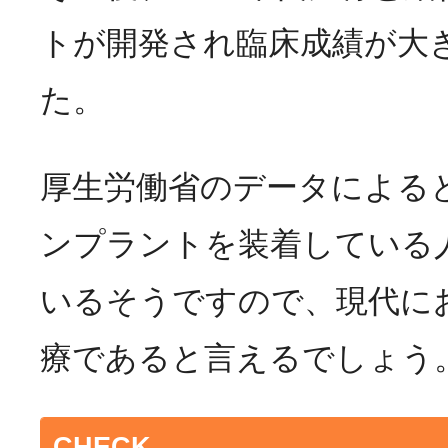
トが開発され臨床成績が大
た。
厚生労働省のデータによると
ンプラントを装着している人は
いるそうですので、現代に
療であると言えるでしょう
CHECK