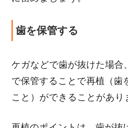
歯を保管する
ケガなどで歯が抜けた場合
で保管することで再植（歯
こと）ができることがあり
再植のポイントは、歯が抜