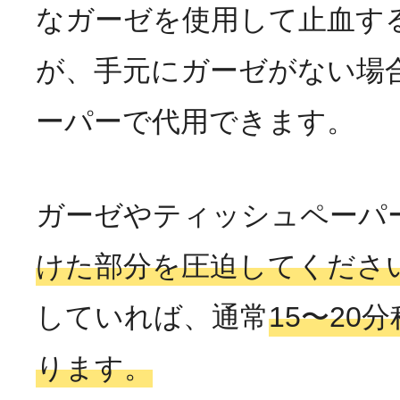
なガーゼを使用して止血す
が、手元にガーゼがない場
ーパーで代用できます。
ガーゼやティッシュペーパ
けた部分を圧迫してくださ
していれば、通常
15〜20
ります。