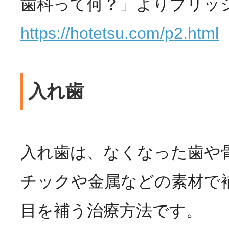
歯科って何？」よりブリッ
https://hotetsu.com/p2.html
入れ歯
入れ歯は、なくなった歯や
チックや金属などの素材で
目を補う治療方法です。