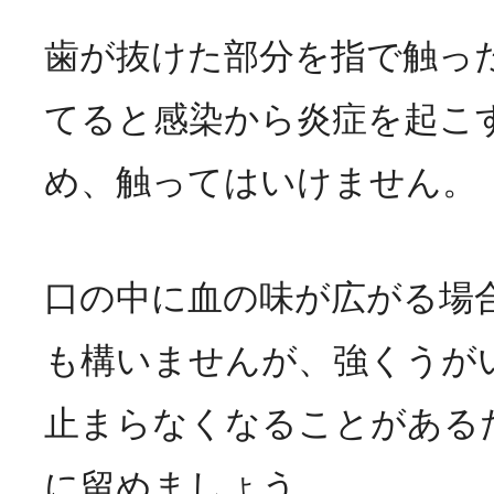
歯が抜けた部分を指で触っ
てると感染から炎症を起こ
め、触ってはいけません。
口の中に血の味が広がる場
も構いませんが、強くうが
止まらなくなることがある
に留めましょう。