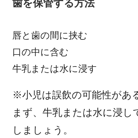
歯を保管する方法
唇と歯の間に挟む
口の中に含む
牛乳または水に浸す
※小児は誤飲の可能性があ
まず、牛乳または水に浸し
しましょう。