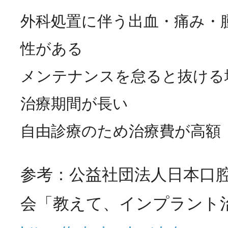
外科処置に伴う出血・痛み・
性がある
メンテナンスを怠ると抜ける
治療期間が長い
自由診療のため治療費が高額
参考：公益社団法人日本口
会「教えて、インプラント