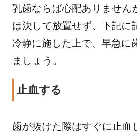
乳歯ならば心配ありません
は決して放置せず、下記に
冷静に施した上で、早急に
ましょう。
止血する
歯が抜けた際はすぐに止血