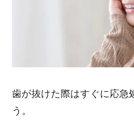
歯が抜けた際はすぐに応急
う。