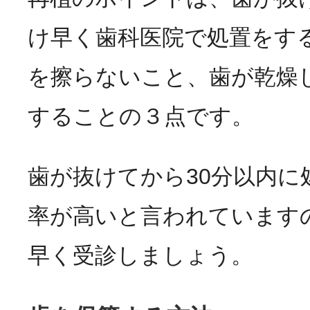
け早く歯科医院で処置をす
を擦らないこと、歯が乾燥
することの３点です。
歯が抜けてから30分以内に
率が高いと言われています
早く受診しましょう。