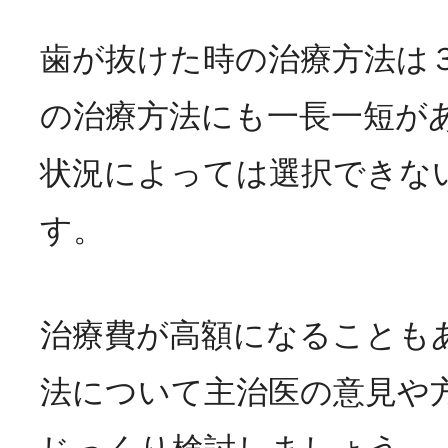
歯が抜けた時の治療方法は
の治療方法にも一長一短が
状況によっては選択できな
す。
治療費が高額になることも
法について主治医の意見や