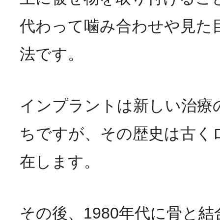
代わって噛み合わせや見た
法です。
インプラントは新しい治療
ちですが、その歴史は古く
在します。
その後、1980年代に骨と