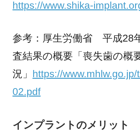
https://www.shika-implant.o
参考：厚生労働省 平成28
査結果の概要「喪失歯の概
況」
https://www.mhlw.go.jp/to
02.pdf
インプラントのメリット