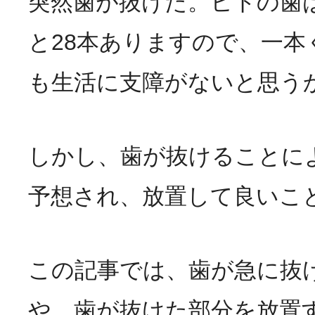
突然歯が抜けた。ヒトの歯
と28本ありますので、一本
も生活に支障がないと思う
しかし、歯が抜けることに
予想され、放置して良いこ
この記事では、歯が急に抜
や、歯が抜けた部分を放置