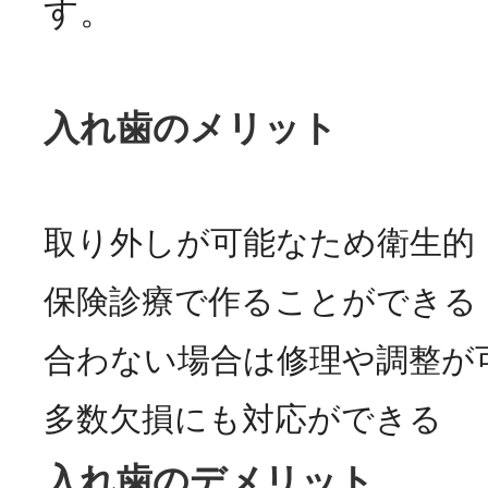
す。
入れ歯のメリット
取り外しが可能なため衛生的
保険診療で作ることができる
合わない場合は修理や調整が
多数欠損にも対応ができる
入れ歯のデメリット