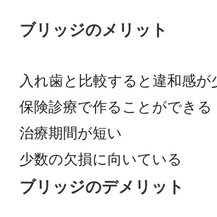
ブリッジのメリット
入れ歯と比較すると違和感が
保険診療で作ることができる
治療期間が短い
少数の欠損に向いている
ブリッジのデメリット