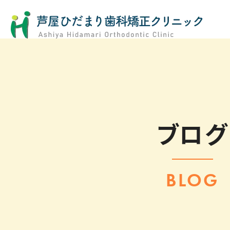
ブログ
BLOG