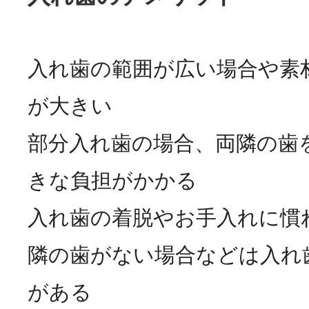
入れ歯の範囲が広い場合や素
が大きい
部分入れ歯の場合、両隣の歯
きな負担がかかる
入れ歯の着脱やお手入れに慣
隣の歯がない場合などは入れ
がある