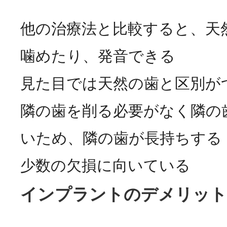
他の治療法と比較すると、天
噛めたり、発音できる
見た目では天然の歯と区別が
隣の歯を削る必要がなく隣の
いため、隣の歯が長持ちする
少数の欠損に向いている
インプラントのデメリット