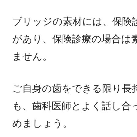
ブリッジの素材には、保険
があり、保険診療の場合は
ません。
ご自身の歯をできる限り長
も、歯科医師とよく話し合
めましょう。