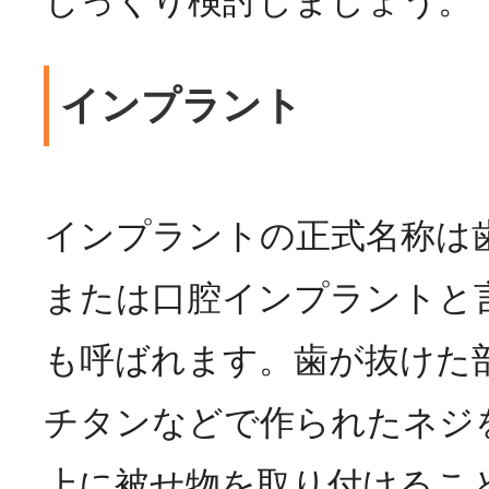
じっくり検討しましょう。
インプラント
インプラントの正式名称は
または口腔インプラントと
も呼ばれます。歯が抜けた
チタンなどで作られたネジ
上に被せ物を取り付けるこ