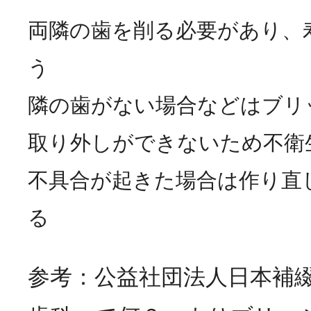
両隣の歯を削る必要があり、
う
隣の歯がない場合などはブリ
取り外しができないため不衛
不具合が起きた場合は作り直
る
参考：公益社団法人日本補