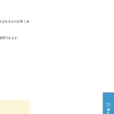
含まれるものが多くあ
使用できます。