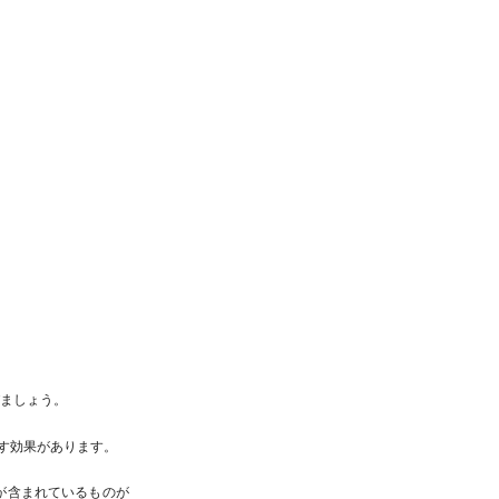
びましょう。
とす効果があります。
が含まれているものが