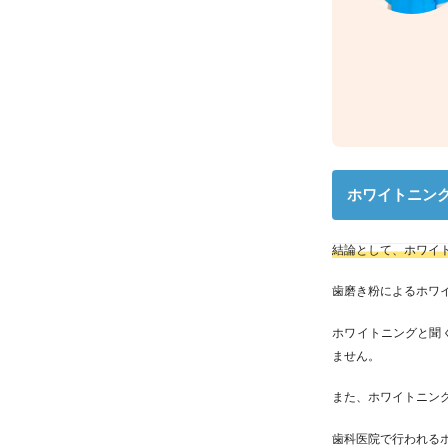
ホワイトニン
結論として、ホワイ
歯磨き粉によるホワ
ホワイトニングと聞
ません。
また、ホワイトニン
歯科医院で行われる