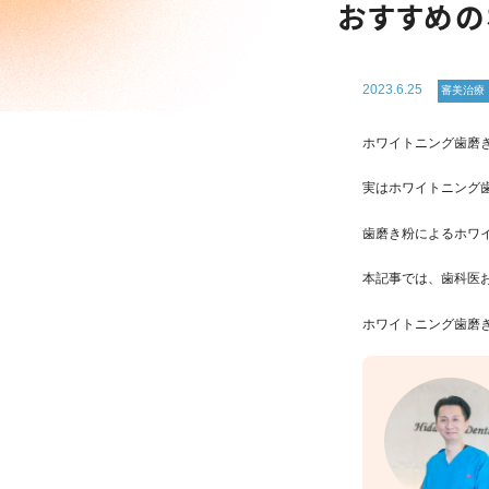
おすすめの
2023.6.25
審美治療
ホワイトニング歯磨
実はホワイトニング
歯磨き粉によるホワ
本記事では、歯科医
ホワイトニング歯磨