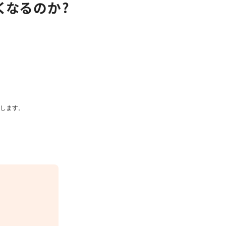
くなるのか?
指します。