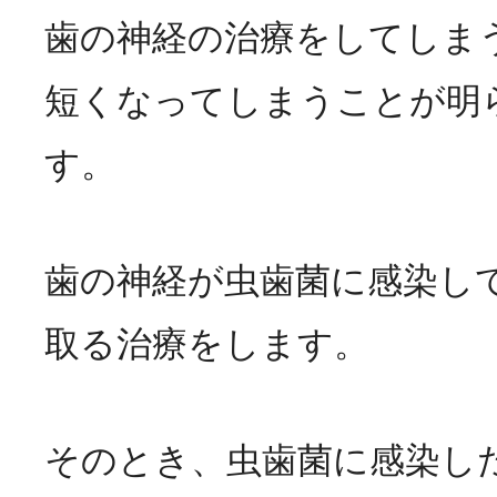
歯の神経の治療をしてしま
短くなってしまうことが明
す。
歯の神経が虫歯菌に感染し
取る治療をします。
そのとき、虫歯菌に感染し