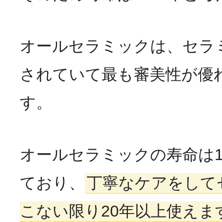
オールセラミックは、セラ
されていて最も審美性が優
す。
オールセラミックの寿命は1
ており、
丁寧なケアをして
こない限り20年以上使えま