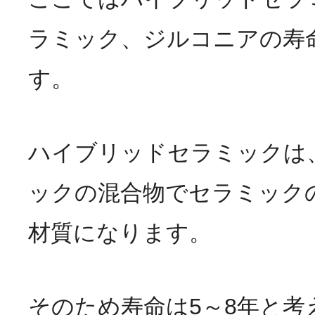
ラミック、ジルコニアの寿
す。
ハイブリッドセラミックは
ックの混合物でセラミック
材質になります。
そのため寿命は5～8年と考