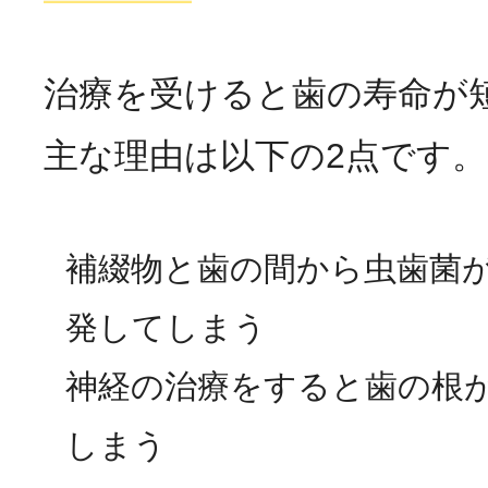
治療を受けると歯の寿命が
主な理由は以下の2点です。
補綴物と歯の間から虫歯菌
発してしまう
神経の治療をすると歯の根
しまう