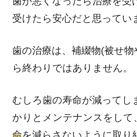
歯が悪くなったら治療を受
受けたら安心だと思ってい
歯の治療は、補綴物(被せ物
ら終わりではありません。
むしろ歯の寿命が減ってし
かりとメンテナンスをして
命
を減らさないように取り