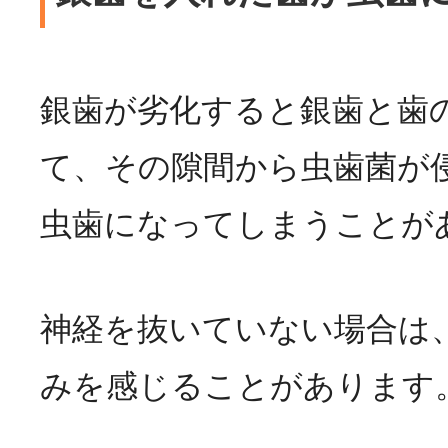
銀歯が劣化すると銀歯と歯
て、その隙間から虫歯菌が
虫歯になってしまうことが
神経を抜いていない場合は
みを感じることがあります