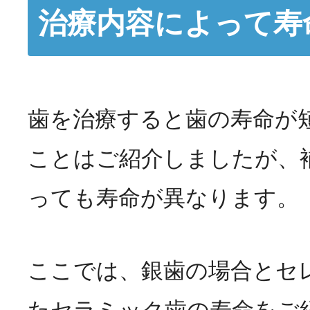
治療内容によって寿
歯を治療すると歯の寿命が
ことはご紹介しましたが、
っても寿命が異なります。
ここでは、銀歯の場合とセ
たセラミック歯の寿命をご