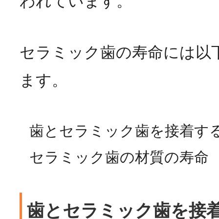
われています。
セラミック歯の寿命には以
ます。
歯とセラミック歯を接着す
セラミック歯の材質の寿命
歯とセラミック歯を接