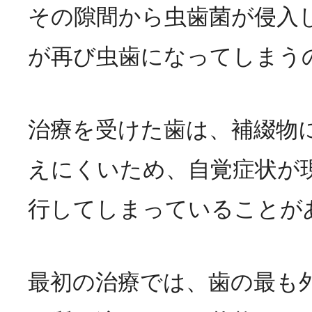
その隙間から虫歯菌が侵入
が再び虫歯になってしまう
治療を受けた歯は、補綴物
えにくいため、自覚症状が
行してしまっていることが
最初の治療では、歯の最も