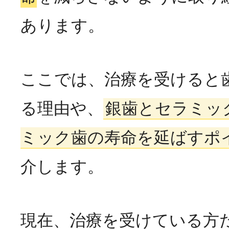
あります。
ここでは、治療を受けると
る理由や、
銀歯とセラミッ
ミック歯の寿命を延ばすポ
介します。
現在、治療を受けている方