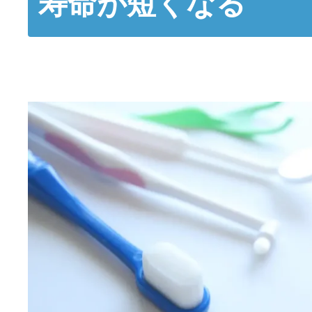
寿命が短くなる