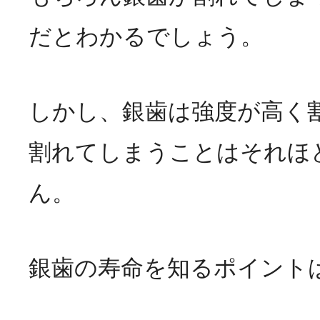
だとわかるでしょう。
しかし、銀歯は強度が高く
割れてしまうことはそれほ
ん。
銀歯の寿命を知るポイント