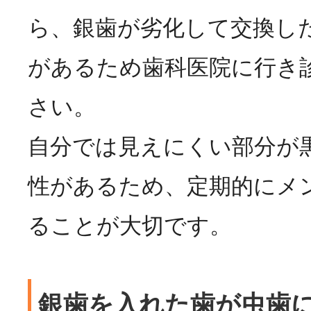
ら、銀歯が劣化して交換し
があるため歯科医院に行き
さい。
自分では見えにくい部分が
性があるため、定期的にメ
ることが大切です。
銀歯を入れた歯が虫歯