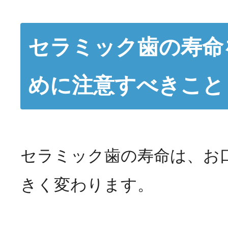
セラミック歯の寿命
めに注意すべきこと
セラミック歯の寿命は、お
きく変わります。