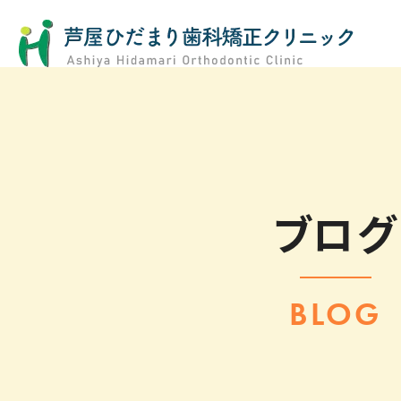
ブログ
BLOG