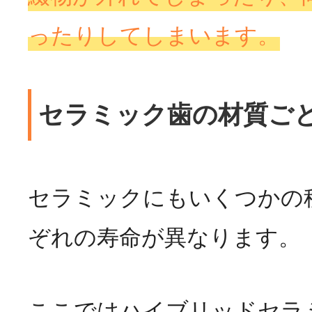
ったりしてしまいます。
セラミック歯の材質ご
セラミックにもいくつかの
ぞれの寿命が異なります。
ここではハイブリッドセラ