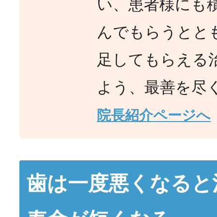
い、患者様にも
んでもらうとと
足してもらえる
よう、最善を尽
院長紹介ページへ
歯は一度悪くなると