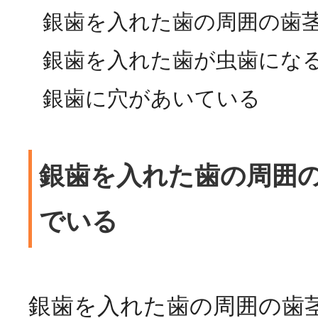
銀歯を入れた歯の周囲の歯
銀歯を入れた歯が虫歯にな
銀歯に穴があいている
銀歯を入れた歯の周囲
でいる
銀歯を入れた歯の周囲の歯