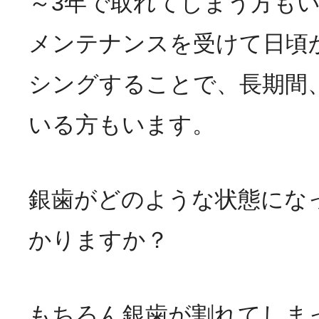
～3年で取れてしまう方も
メンテナンスを受けて日頃
シングすることで、長期間
いる方もいます。
銀歯がどのような状態にな
かりますか？
もちろん銀歯が割れてしま