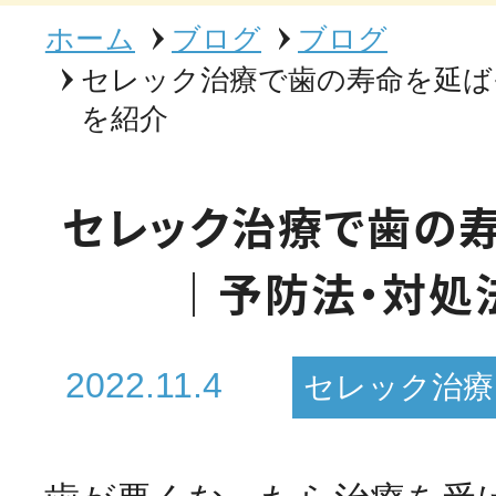
ホーム
ブログ
ブログ
セレック治療で歯の寿命を延ば
を紹介
セレック治療で歯の
｜予防法・対処
2022.11.4
セレック治療