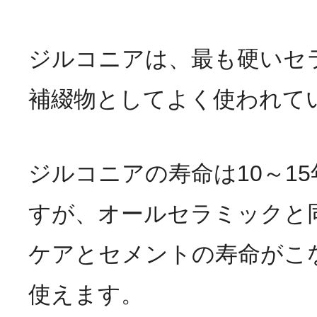
ジルコニアは、最も硬いセ
補綴物としてよく使われて
ジルコニアの寿命は10～1
すが、オールセラミックと
ケアとセメントの寿命がこな
使えます。