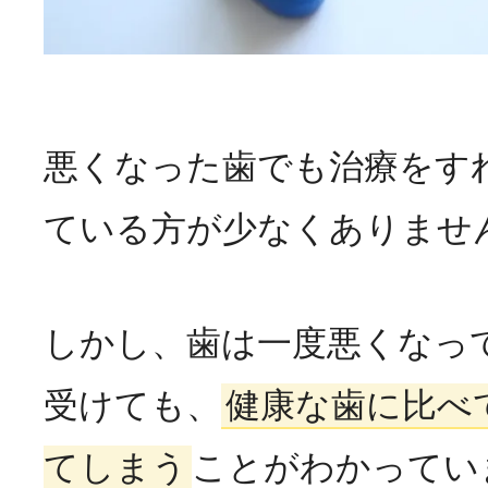
悪くなった歯でも治療をす
ている方が少なくありませ
しかし、歯は一度悪くなっ
受けても、
健康な歯に比べ
てしまう
ことがわかってい