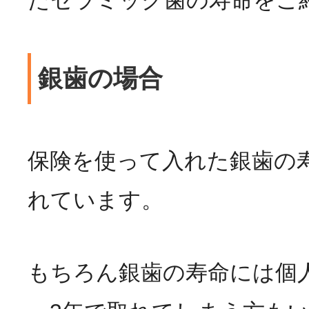
銀歯の場合
保険を使って入れた銀歯の
れています。
もちろん銀歯の寿命には個