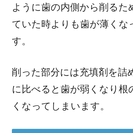
ように歯の内側から削るた
ていた時よりも歯が薄くな
す。
削った部分には充填剤を詰
に比べると歯が弱くなり根
くなってしまいます。