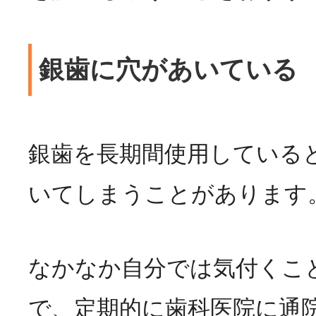
銀歯に穴があいている
銀歯を長期間使用している
いてしまうことがあります
なかなか自分では気付くこ
で、定期的に歯科医院に通