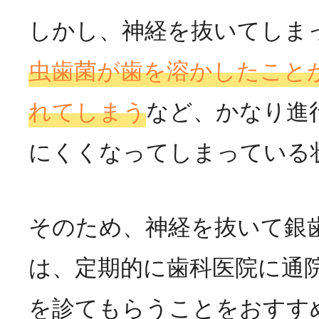
しかし、神経を抜いてしま
虫歯菌が歯を溶かしたこと
れてしまう
など、かなり進
にくくなってしまっている
そのため、神経を抜いて銀
は、定期的に歯科医院に通
を診てもらうことをおすす