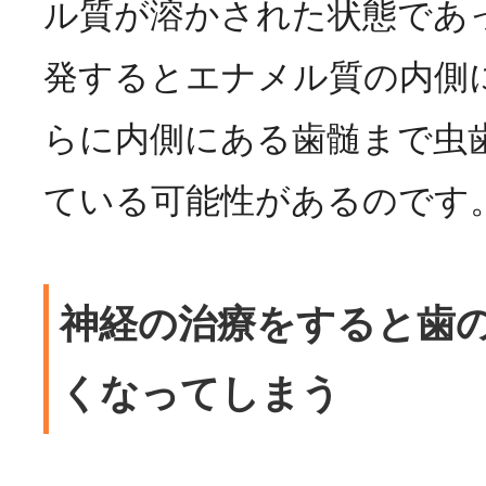
ル質が溶かされた状態であ
発するとエナメル質の内側
らに内側にある歯髄まで虫
ている可能性があるのです
神経の治療をすると歯
くなってしまう