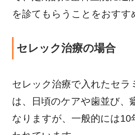
を診てもらうことをおすす
セレック治療の場合
セレック治療で入れたセラ
は、日頃のケアや歯並び、
なりますが、一般的には10