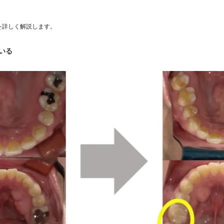
を詳しく解説します。
いる