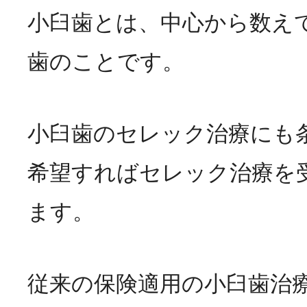
小臼歯とは、中心から数えて
歯のことです。
小臼歯のセレック治療にも
希望すればセレック治療を
ます。
従来の保険適用の小臼歯治