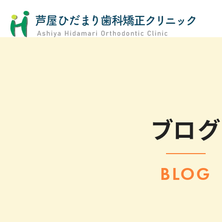
ブログ
BLOG