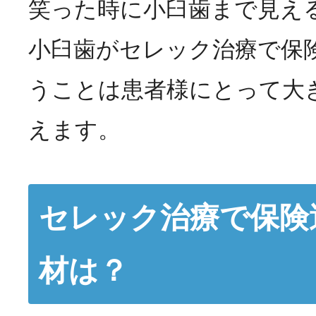
笑った時に小臼歯まで見え
小臼歯がセレック治療で保
うことは患者様にとって大
えます。
セレック治療で保険
材は？