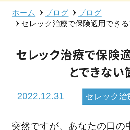
ホーム
ブログ
ブログ
セレック治療で保険適用できる
セレック治療で保険
とできない
2022.12.31
セレック治
突然ですが、あなたの口の