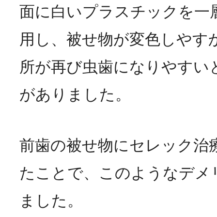
面に白いプラスチックを一
用し、被せ物が変色しやす
所が再び虫歯になりやすい
がありました。
前歯の被せ物にセレック治
たことで、このようなデメ
ました。