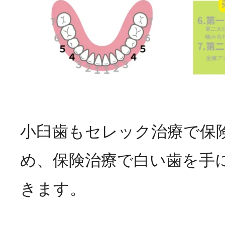
小臼歯もセレック治療で保
め、保険治療で白い歯を手
きます。