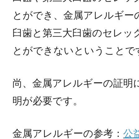
とができ、金属アレルギー
臼歯と第三大臼歯のセレッ
とができないということで
尚、金属アレルギーの証明
明が必要です。
金属アレルギーの参考：
公