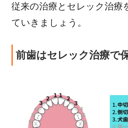
従来の治療とセレック治療
ていきましょう。
前歯はセレック治療で