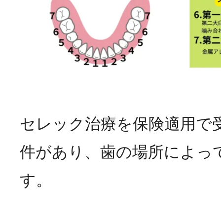
セレック治療を保険適用で
件があり、歯の場所によっ
す。