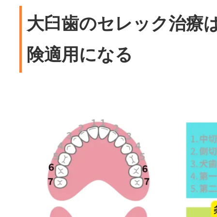
大臼歯のセレック治療
険適用になる