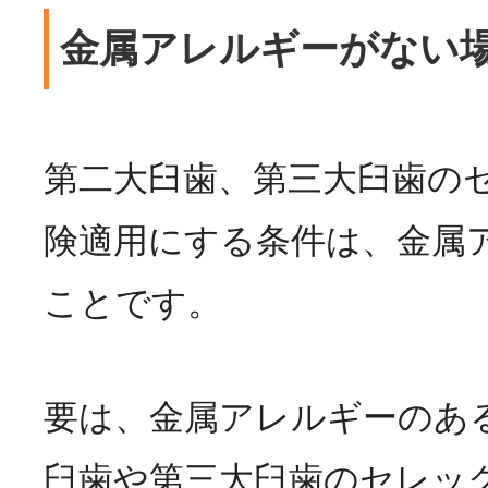
金属アレルギーがない
第二大臼歯、第三大臼歯の
険適用にする条件は、金属
ことです。
要は、金属アレルギーのあ
臼歯や第三大臼歯のセレッ