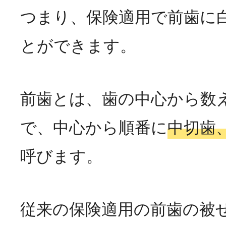
つまり、保険適用で前歯に
とができます。
前歯とは、歯の中心から数
で、中心から順番に
中切歯
呼びます。
従来の保険適用の前歯の被