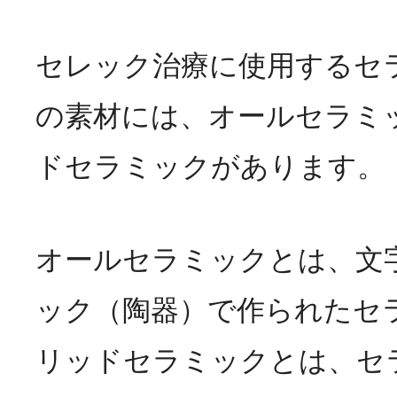
セレック治療に使用するセ
の素材には、オールセラミ
ドセラミックがあります。
オールセラミックとは、文
ック（陶器）で作られたセ
リッドセラミックとは、セ