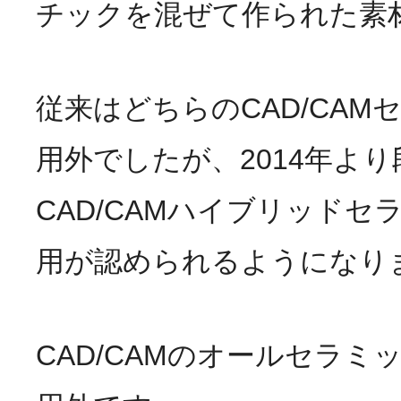
チックを混ぜて作られた素
従来はどちらのCAD/CAM
用外でしたが、2014年よ
CAD/CAMハイブリッドセ
用が認められるようになり
CAD/CAMのオールセラミ