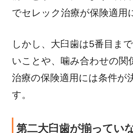
でセレック治療が保険適用
しかし、大臼歯は5番目ま
いことや、噛み合わせの関
治療の保険適用には条件が
す。
第二大臼歯が揃ってい