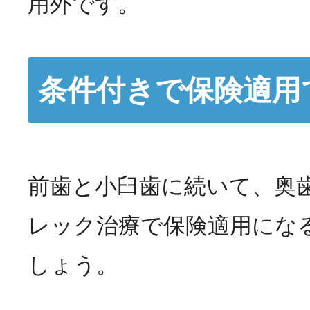
用外です。
条件付きで保険適用
前歯と小臼歯に続いて、奥
レック治療で保険適用にな
しょう。