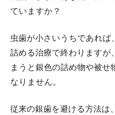
ていますか？
虫歯が小さいうちであれば
詰める治療で終わりますが
まうと銀色の詰め物や被せ
なりません。
従来の銀歯を避ける方法は