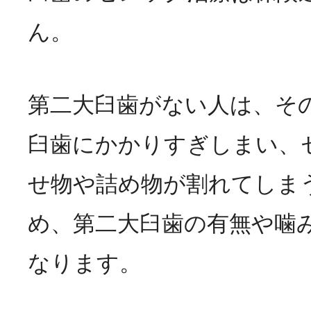
ん。
第二大臼歯がない人は、そ
臼歯にかかりすぎしまい、
せ物や詰め物が割れてしま
め、第二大臼歯の有無や噛
なります。