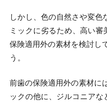
しかし、色の自然さや変色
ミックに劣るため、高い審
保険適用外の素材を検討し
う。
前歯の保険適用外の素材に
ックの他に、ジルコニアな