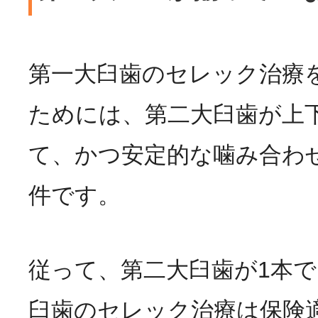
第一大臼歯のセレック治療
ためには、第二大臼歯が上
て、かつ安定的な噛み合わ
件です。
従って、第二大臼歯が1本
臼歯のセレック治療は保険