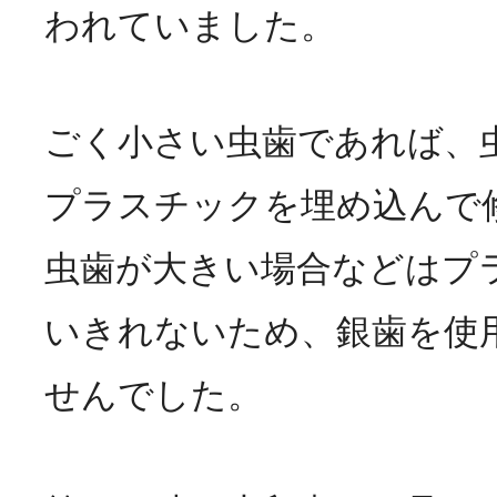
われていました。
ごく小さい虫歯であれば、
プラスチックを埋め込んで
虫歯が大きい場合などはプ
いきれないため、銀歯を使
せんでした。