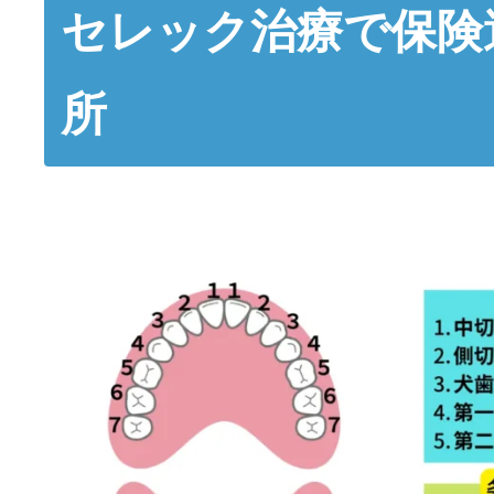
セレック治療で保険
所