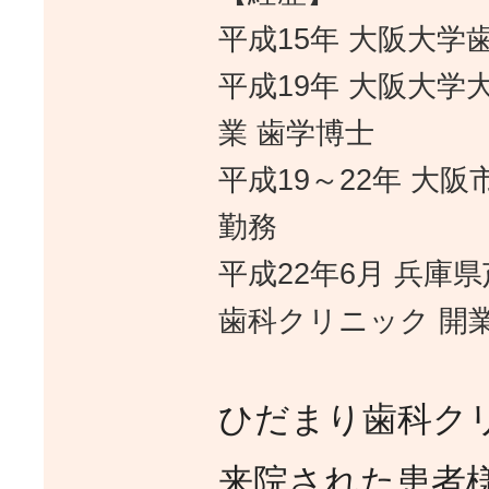
平成15年 大阪大学
平成19年 大阪大学
業 歯学博士
平成19～22年 大
勤務
平成22年6月 兵庫
歯科クリニック 開
ひだまり歯科ク
来院された患者