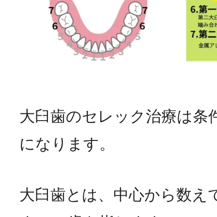
大臼歯のセレック治療は条
になります。
大臼歯とは、中心から数えて